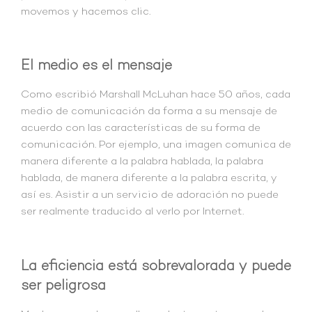
movemos y hacemos clic.
El medio es el mensaje
Como escribió Marshall McLuhan hace 50 años, cada
medio de comunicación da forma a su mensaje de
acuerdo con las características de su forma de
comunicación. Por ejemplo, una imagen comunica de
manera diferente a la palabra hablada, la palabra
hablada, de manera diferente a la palabra escrita, y
así es. Asistir a un servicio de adoración no puede
ser realmente traducido al verlo por Internet.
La eficiencia está sobrevalorada y puede
ser peligrosa