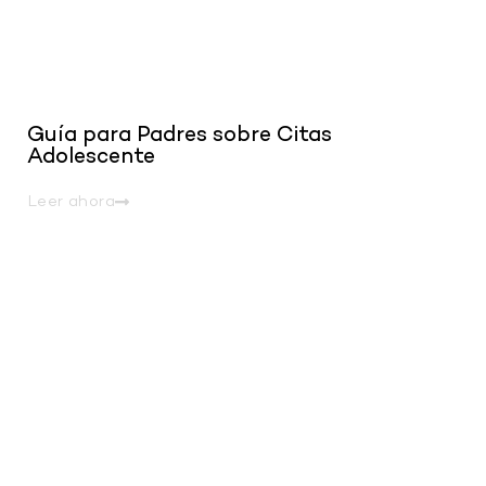
Guía para Padres sobre Citas
Adolescente
Leer ahora
.