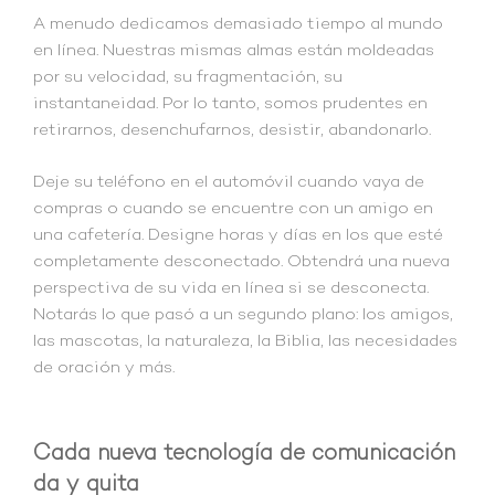
A menudo dedicamos demasiado tiempo al mundo
en línea. Nuestras mismas almas están moldeadas
por su velocidad, su fragmentación, su
instantaneidad. Por lo tanto, somos prudentes en
retirarnos, desenchufarnos, desistir, abandonarlo.
Deje su teléfono en el automóvil cuando vaya de
compras o cuando se encuentre con un amigo en
una cafetería. Designe horas y días en los que esté
completamente desconectado. Obtendrá una nueva
perspectiva de su vida en línea si se desconecta.
Notarás lo que pasó a un segundo plano: los amigos,
las mascotas, la naturaleza, la Biblia, las necesidades
de oración y más.
Cada nueva tecnología de comunicación
da y quita