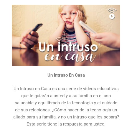
Un Intruso En Casa
Un Intruso en Casa es una serie de videos educativos
que le guiarán a usted y a su familia en el uso
saludable y equilibrado de la tecnología y el cuidado
de sus relaciones. ¿Cómo hacer de la tecnología un
aliado para su familia, y no un intruso que les separa?
Esta serie tiene la respuesta para usted.