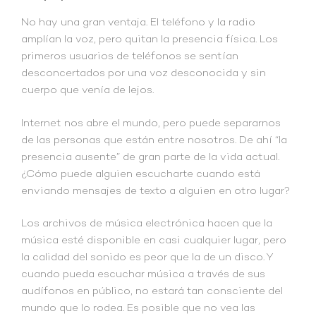
No hay una gran ventaja. El teléfono y la radio
amplían la voz, pero quitan la presencia física. Los
primeros usuarios de teléfonos se sentían
desconcertados por una voz desconocida y sin
cuerpo que venía de lejos.
Internet nos abre el mundo, pero puede separarnos
de las personas que están entre nosotros. De ahí “la
presencia ausente” de gran parte de la vida actual.
¿Cómo puede alguien escucharte cuando está
enviando mensajes de texto a alguien en otro lugar?
Los archivos de música electrónica hacen que la
música esté disponible en casi cualquier lugar, pero
la calidad del sonido es peor que la de un disco. Y
cuando pueda escuchar música a través de sus
audífonos en público, no estará tan consciente del
mundo que lo rodea. Es posible que no vea las