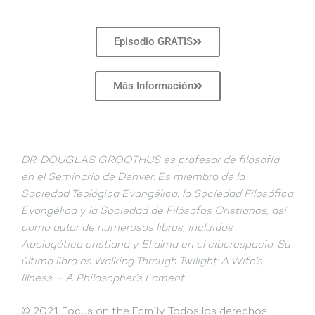
Episodio GRATIS
Más Información
DR. DOUGLAS GROOTHUS es profesor de filosofía
en el Seminario de Denver. Es miembro de la
Sociedad Teológica Evangélica, la Sociedad Filosófica
Evangélica y la Sociedad de Filósofos Cristianos, así
como autor de numerosos libros, incluidos
Apologética cristiana y El alma en el ciberespacio. Su
último libro es Walking Through Twilight: A Wife’s
Illness – A Philosopher’s Lament.
© 2021 Focus on the Family. Todos los derechos