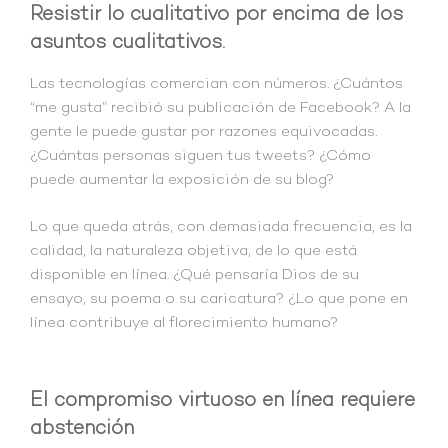
Resistir lo cualitativo por encima de los
asuntos cualitativos.
Las tecnologías comercian con números. ¿Cuántos
“me gusta” recibió su publicación de Facebook? A la
gente le puede gustar por razones equivocadas.
¿Cuántas personas siguen tus tweets? ¿Cómo
puede aumentar la exposición de su blog?
Lo que queda atrás, con demasiada frecuencia, es la
calidad, la naturaleza objetiva, de lo que está
disponible en línea. ¿Qué pensaría Dios de su
ensayo, su poema o su caricatura? ¿Lo que pone en
línea contribuye al florecimiento humano?
El compromiso virtuoso en línea requiere
abstención