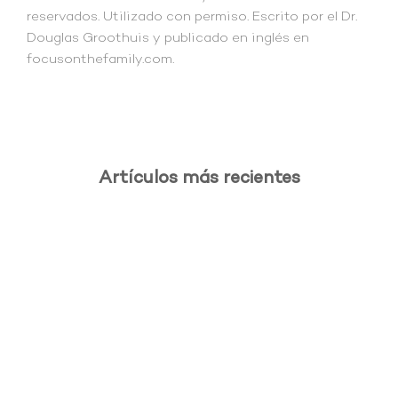
reservados. Utilizado con permiso. Escrito por el Dr.
Douglas Groothuis y publicado en inglés en
focusonthefamily.com.
Artículos más recientes
.