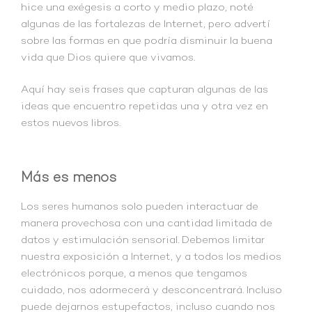
hice una exégesis a corto y medio plazo, noté
algunas de las fortalezas de Internet, pero advertí
sobre las formas en que podría disminuir la buena
vida que Dios quiere que vivamos.
Aquí hay seis frases que capturan algunas de las
ideas que encuentro repetidas una y otra vez en
estos nuevos libros.
Más es menos
Los seres humanos solo pueden interactuar de
manera provechosa con una cantidad limitada de
datos y estimulación sensorial. Debemos limitar
nuestra exposición a Internet, y a todos los medios
electrónicos porque, a menos que tengamos
cuidado, nos adormecerá y desconcentrará. Incluso
puede dejarnos estupefactos, incluso cuando nos