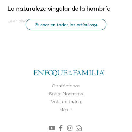
La naturaleza singular de la hombría
Leer ahora
Buscar en todos los artículos
Contáctenos
Sobre Nosotros
Voluntariados
Más +