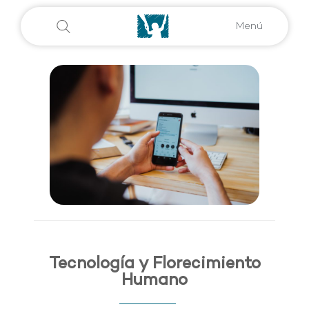
Menú
Tecnología y Florecimiento
Humano