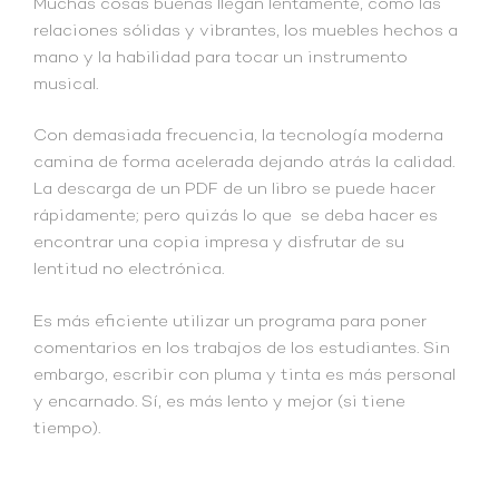
Muchas cosas buenas llegan lentamente, como las
relaciones sólidas y vibrantes, los muebles hechos a
mano y la habilidad para tocar un instrumento
musical.
Con demasiada frecuencia, la tecnología moderna
camina de forma acelerada dejando atrás la calidad.
La descarga de un PDF de un libro se puede hacer
rápidamente; pero quizás lo que se deba hacer es
encontrar una copia impresa y disfrutar de su
lentitud no electrónica.
Es más eficiente utilizar un programa para poner
comentarios en los trabajos de los estudiantes. Sin
embargo, escribir con pluma y tinta es más personal
y encarnado. Sí, es más lento y mejor (si tiene
tiempo).