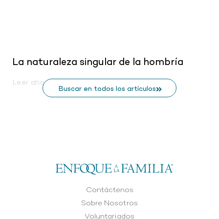
La naturaleza singular de la hombría
Leer ahora
Buscar en todos los artículos
Contáctenos
Sobre Nosotros
Voluntariados