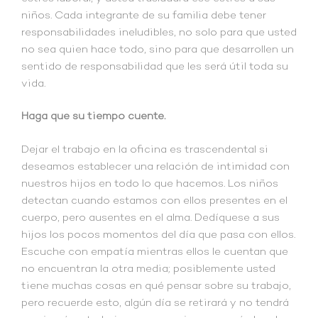
niños. Cada integrante de su familia debe tener
responsabilidades ineludibles, no solo para que usted
no sea quien hace todo, sino para que desarrollen un
sentido de responsabilidad que les será útil toda su
vida.
Haga que su tiempo cuente.
Dejar el trabajo en la oficina es trascendental si
deseamos establecer una relación de intimidad con
nuestros hijos en todo lo que hacemos. Los niños
detectan cuando estamos con ellos presentes en el
cuerpo, pero ausentes en el alma. Dedíquese a sus
hijos los pocos momentos del día que pasa con ellos.
Escuche con empatía mientras ellos le cuentan que
no encuentran la otra media; posiblemente usted
tiene muchas cosas en qué pensar sobre su trabajo,
pero recuerde esto, algún día se retirará y no tendrá