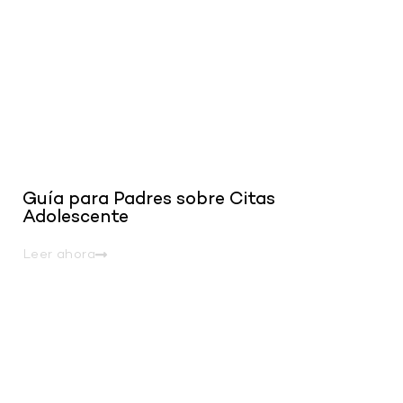
Guía para Padres sobre Citas
Adolescente
Leer ahora
.