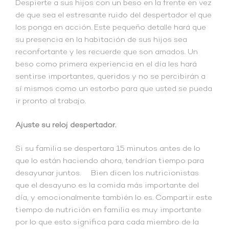
Despierte a sus hijos con un beso en la frente en vez
de que sea el estresante ruido del despertador el que
los ponga en acción. Este pequeño detalle hará que
su presencia en la habitación de sus hijos sea
reconfortante y les recuerde que son amados. Un
beso como primera experiencia en el día les hará
sentirse importantes, queridos y no se percibirán a
sí mismos como un estorbo para que usted se pueda
ir pronto al trabajo.
Ajuste su reloj despertador.
Si su familia se despertara 15 minutos antes de lo
que lo están haciendo ahora, tendrían tiempo para
desayunar juntos. Bien dicen los nutricionistas
que el desayuno es la comida más importante del
día, y emocionalmente también lo es. Compartir este
tiempo de nutrición en familia es muy importante
por lo que esto significa para cada miembro de la