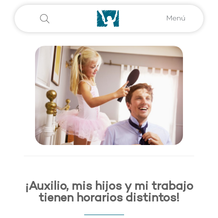
Menú
¡Auxilio, mis hijos y mi trabajo
tienen horarios distintos!