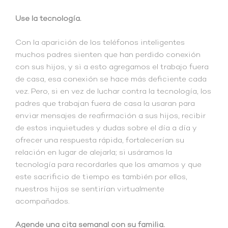
Use la tecnología.
Con la aparición de los teléfonos inteligentes
muchos padres sienten que han perdido conexión
con sus hijos, y si a esto agregamos el trabajo fuera
de casa, esa conexión se hace más deficiente cada
vez. Pero, si en vez de luchar contra la tecnología, los
padres que trabajan fuera de casa la usaran para
enviar mensajes de reafirmación a sus hijos, recibir
de estos inquietudes y dudas sobre el día a día y
ofrecer una respuesta rápida, fortalecerían su
relación en lugar de alejarla; si usáramos la
tecnología para recordarles que los amamos y que
este sacrificio de tiempo es también por ellos,
nuestros hijos se sentirían virtualmente
acompañados.
Agende una cita semanal con su familia.