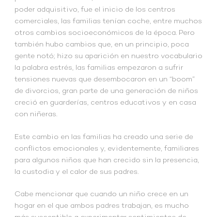
poder adquisitivo, fue el inicio de los centros
comerciales, las familias tenían coche, entre muchos
otros cambios socioeconómicos de la época. Pero
también hubo cambios que, en un principio, poca
gente notó; hizo su aparición en nuestro vocabulario
la palabra estrés, las familias empezaron a sufrir
tensiones nuevas que desembocaron en un “boom”
de divorcios, gran parte de una generación de niños
creció en guarderías, centros educativos y en casa
con niñeras.
Este cambio en las familias ha creado una serie de
conflictos emocionales y, evidentemente, familiares
para algunos niños que han crecido sin la presencia,
la custodia y el calor de sus padres.
Cabe mencionar que cuando un niño crece en un
hogar en el que ambos padres trabajan, es mucho