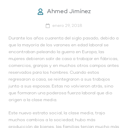
Ahmed Jimínez
enero 29, 2018
Durante los años cuarenta del siglo pasado, debido a
que la mayoría de los varones en edad laboral se
encontraban peleando la guerra en Europa, las
mujeres debieron salir de casa a trabajar en fábricas,
comercios, granjas y en muchos otros campos antes
reservados para los hombres. Cuando estos
regresaron a casa, se reintegraron a sus trabajos
junto a sus esposas. Estas no volvieron atrás, sino
que formaron una poderosa fuerza laboral que dio
origen a la clase media.
Este nuevo estrato social, la clase media, trajo
muchos cambios a la sociedad; hubo más
producción de bienes, las familias tenían mucho más