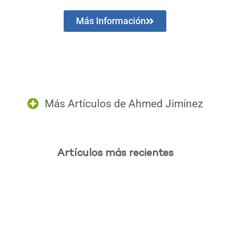
Más Información
Más Artículos de
Ahmed Jimínez
Artículos más recientes
.