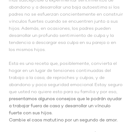
más susceptible a experimentar sentimientos de
abandono y a desarrollar una baja autoestima si los
padres no se esfuerzan concientemente en construir
vínculos fuertes cuando se encuentren junto a sus
hijos. Además, en ocasiones, los padres pueden
desarrollar un profundo sentimiento de culpa y la
tendencia a descargar esa culpa en su pareja o en
los mismos hijos.
Esta es una receta que, posiblemente, convierta el
hogar en un lugar de tensiones continuadas del
trabajo a la casa, de reproches y culpas, y de
abandono y poca seguridad emocional. Estoy seguro
que usted no quiere esto para su familia y por eso,
presentamos algunos consejos que le podrán ayudar
a trabajar fuera de casa y desarrollar un vínculo
fuerte con sus hijos.
Cambie el caos matutino por un segundo de amor.