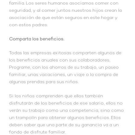
familia. Los seres humanos asociamos comer con
seguridad, y al comer juntos nuestros hijos crean la
asociación de que están seguros en este hogar y
con estos padres.
Comparta los beneficios.
Todas las empresas exitosas comparten algunos de
los beneficios anuales con sus colaboradores.
Programe, con los ahorros de su trabajo, un paseo
familiar, unas vacaciones, un viaje o la compra de
algunas prendas para sus niños.
Si los niños comprenden que ellos también
disfrutarán de los beneficios de ese salario, ellos no
verán su trabajo como una competencia, sino como
un trampolín para obtener algunos beneficios. Ellos
deben saber que una parte de su ganancia va a un
fondo de disfrute familiar.