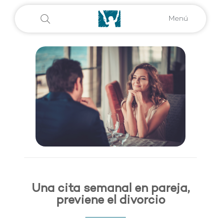
Menú
Una cita semanal en pareja,
previene el divorcio