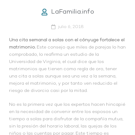
LaFamilia.info
julio 6, 2018
Una cita semanal a solas con el cónyuge fortalece el
matrimonio.
Este consejo que miles de parejas lo han
comprobado, lo reafirma un estudio de la
Universidad de Virginia, el cual dice que los
matrimonios que tienen como regla de oro, tener
una cita a solas aunque sea una vez a la semana,
mejora el matrimonio, y por tanto ven reducido el
riesgo de divorcio casi por la mitad.
No es la primera vez que los expertos hacen hincapié
en la necesidad de convenir entre los esposos un
tiempo a solas para disfrutar de la compañía mutua,
sin la presión del horario laboral, las quejas de los
niños o las cuentas por pagar. Este tiempo es