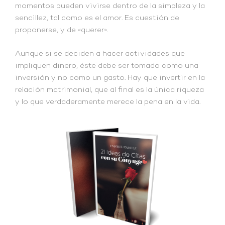
momentos pueden vivirse dentro de la simpleza y la
sencillez, tal como es el amor. Es cuestión de
proponerse, y de «querer».
Aunque si se deciden a hacer actividades que
impliquen dinero, éste debe ser tomado como una
inversión y no como un gasto. Hay que invertir en la
relación matrimonial, que al final es la única riqueza
y lo que verdaderamente merece la pena en la vida.