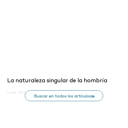
.
La naturaleza singular de la hombría
Leer ahora
Buscar en todos los artículos