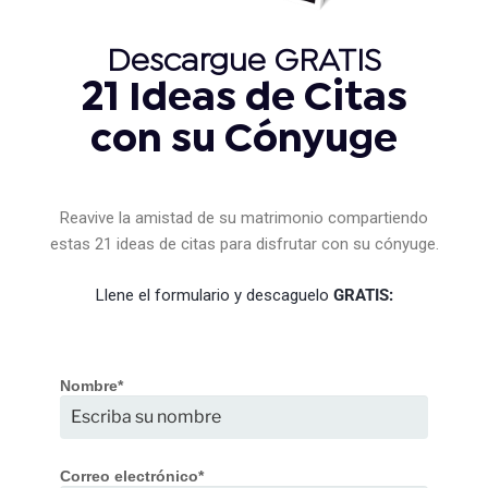
Descargue GRATIS
21 Ideas de Citas
con su Cónyuge
Reavive la amistad de su matrimonio compartiendo
estas 21 ideas de citas para disfrutar con su cónyuge.
Llene el formulario y descaguelo
GRATIS:
Nombre*
Correo electrónico*