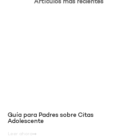
Artículos más recientes
.
Guía para Padres sobre Citas
Adolescente
Leer ahora