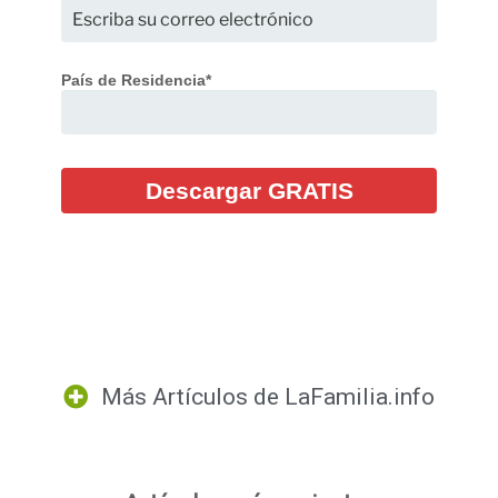
País de Residencia*
Descargar GRATIS
Más Artículos de
LaFamilia.info