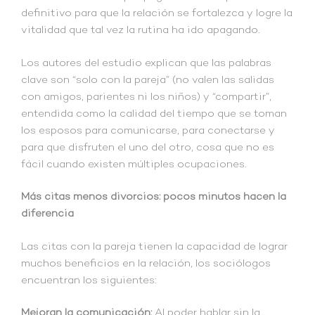
definitivo para que la relación se fortalezca y logre la
vitalidad que tal vez la rutina ha ido apagando.
Los autores del estudio explican que las palabras
clave son “solo con la pareja” (no valen las salidas
con amigos, parientes ni los niños) y “compartir”,
entendida como la calidad del tiempo que se toman
los esposos para comunicarse, para conectarse y
para que disfruten el uno del otro, cosa que no es
fácil cuando existen múltiples ocupaciones.
Más citas menos divorcios: pocos minutos hacen la
diferencia
Las citas con la pareja tienen la capacidad de lograr
muchos beneficios en la relación, los sociólogos
encuentran los siguientes:
Mejoran la comunicación:
Al poder hablar sin la