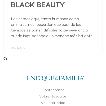
BLACK BEAUTY
Los héroes aquí, tanto humanos como
animales, nos recuerdan que cuando los
tiempos se ponen difíciles, la perseverancia
puede impulsar hacia un mañana más brillante.
VER MÁS»
Contáctenos
Sobre Nosotros
Voluntariados