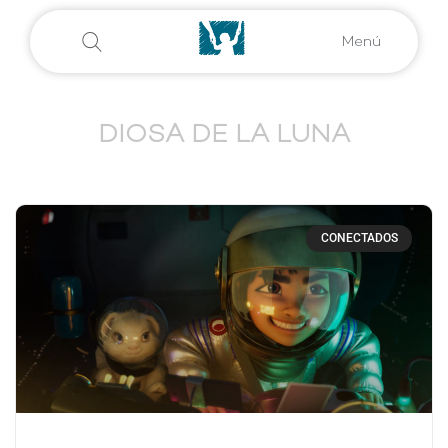
Menú
DIOSA DE LA LUNA
CONECTADOS