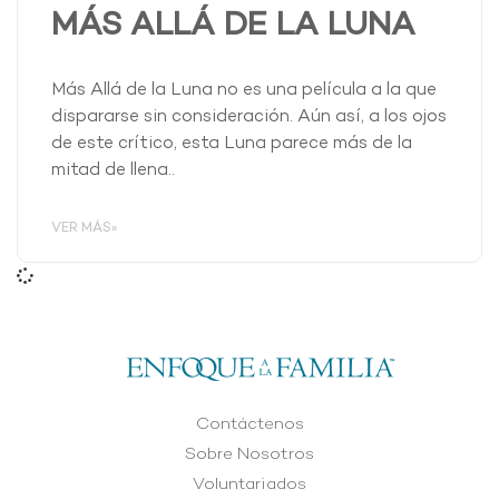
MÁS ALLÁ DE LA LUNA
Más Allá de la Luna no es una película a la que
dispararse sin consideración. Aún así, a los ojos
de este crítico, esta Luna parece más de la
mitad de llena..
VER MÁS»
Contáctenos
Sobre Nosotros
Voluntariados