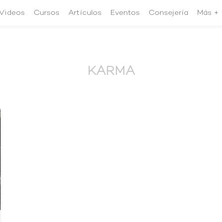
Videos
Cursos
Artículos
Eventos
Consejería
Más +
KARMA