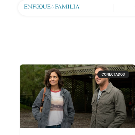
CONECTADOS