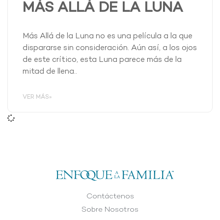
MÁS ALLÁ DE LA LUNA
Más Allá de la Luna no es una película a la que
dispararse sin consideración. Aún así, a los ojos
de este crítico, esta Luna parece más de la
mitad de llena..
VER MÁS»
Contáctenos
Sobre Nosotros