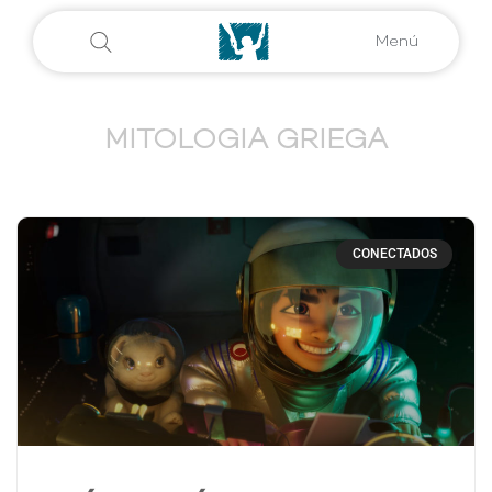
Menú
MITOLOGIA GRIEGA
CONECTADOS