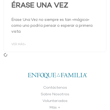
ÉRASE UNA VEZ
Érase Una Vez no siempre es tan «mágica»
como uno podría pensar o esperar a primera
vista.
VER MÁS»
Contáctenos
Sobre Nosotros
Voluntariados
Más +