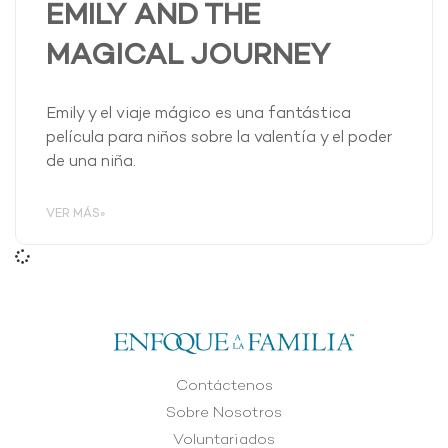
EMILY AND THE
MAGICAL JOURNEY
Emily y el viaje mágico es una fantástica
película para niños sobre la valentía y el poder
de una niña.
VER MÁS»
Contáctenos
Sobre Nosotros
Voluntariados