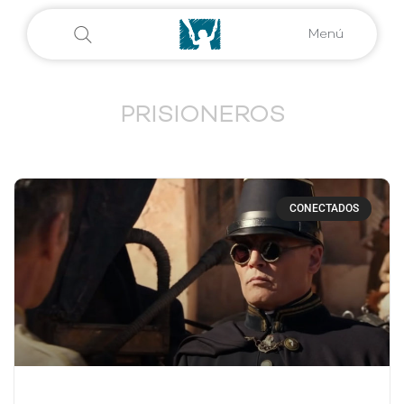
Menú
PRISIONEROS
CONECTADOS