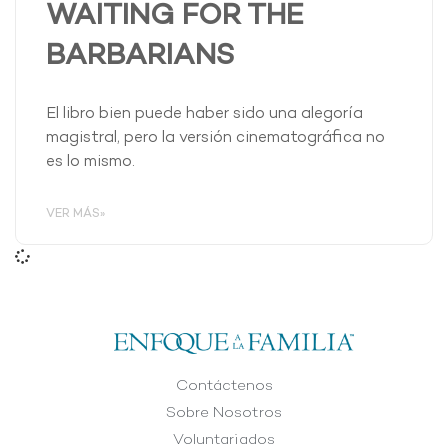
WAITING FOR THE
BARBARIANS
El libro bien puede haber sido una alegoría
magistral, pero la versión cinematográfica no
es lo mismo.
VER MÁS»
Contáctenos
Sobre Nosotros
Voluntariados