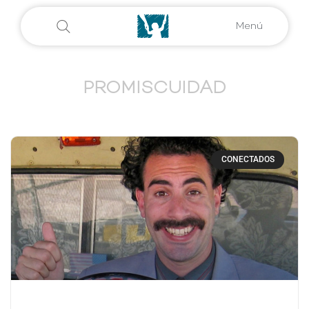
Menú
PROMISCUIDAD
CONECTADOS