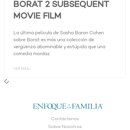
BORAT 2 SUBSEQUENT
MOVIE FILM
La última película de Sasha Baron Cohen
sobre Borat es más una colección de
vergüenza abominable y estúpida que una
comedia mordaz.
VER MÁS»
Contáctenos
Sobre Nosotros