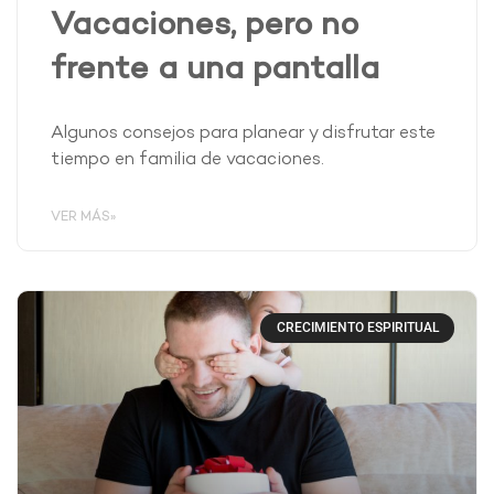
Vacaciones, pero no
frente a una pantalla
Algunos consejos para planear y disfrutar este
tiempo en familia de vacaciones.
VER MÁS»
CRECIMIENTO ESPIRITUAL