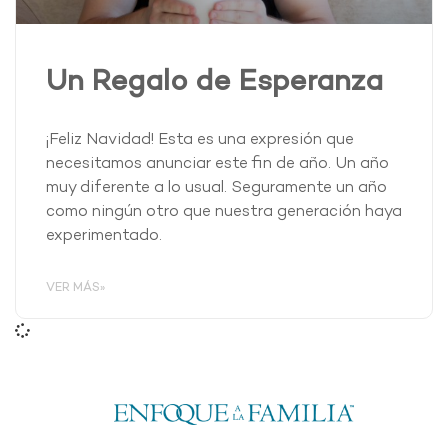
Un Regalo de Esperanza
¡Feliz Navidad! Esta es una expresión que
necesitamos anunciar este fin de año. Un año
muy diferente a lo usual. Seguramente un año
como ningún otro que nuestra generación haya
experimentado.
VER MÁS»