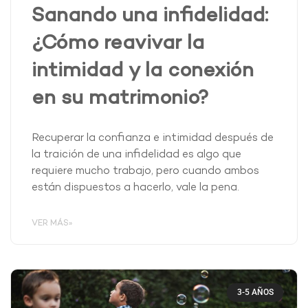
Sanando una infidelidad:
¿Cómo reavivar la
intimidad y la conexión
en su matrimonio?
Recuperar la confianza e intimidad después de
la traición de una infidelidad es algo que
requiere mucho trabajo, pero cuando ambos
están dispuestos a hacerlo, vale la pena.
VER MÁS»
3-5 AÑOS