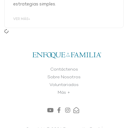
estrategias simples.
VER MÁS»
Contáctenos
Sobre Nosotros
Voluntariados
Más +