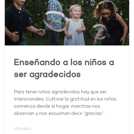
Enseñando a los niños a
ser agradecidos
Para tener niños agradecidos hay que ser
intencionales. Cultivar la gratitud en los niños
comienza desde el hogar, mientras nos
observan y nos escuchan decir “gracias”.
VER MÁS»