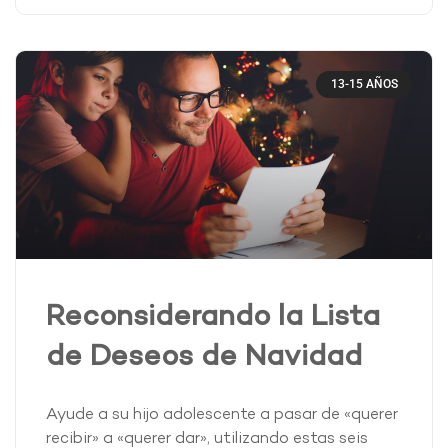
13-15 AÑOS
Reconsiderando la Lista
de Deseos de Navidad
Ayude a su hijo adolescente a pasar de «querer
recibir» a «querer dar», utilizando estas seis