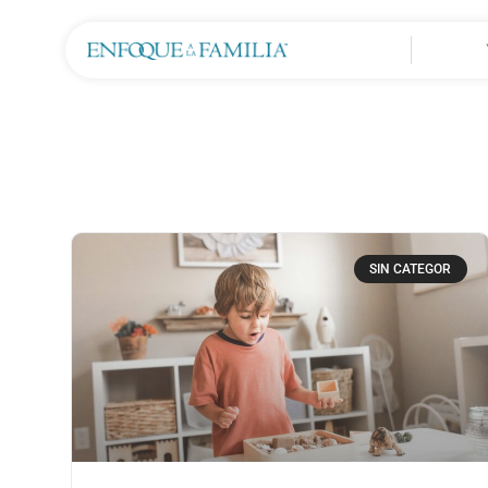
SIN CATEGOR