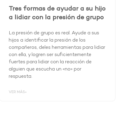
Tres formas de ayudar a su hijo
a lidiar con la presión de grupo
La presión de grupo es real. Ayude a sus
hijos a identificar la presión de los
compañeros, deles herramientas para lidiar
con ella, y logren ser suficientemente
fuertes para lidiar con la reacción de
alguien que escucha un «no» por
respuesta.
VER MÁS»