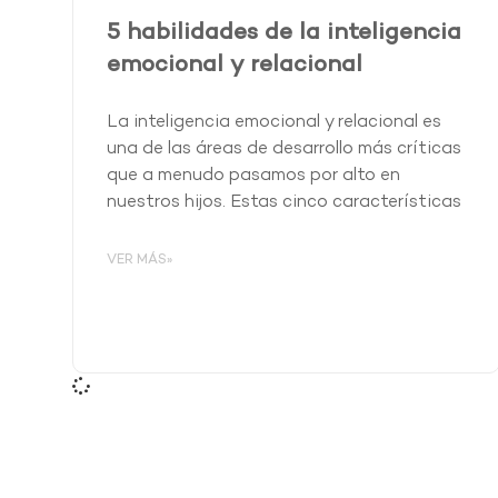
5 habilidades de la inteligencia
emocional y relacional
La inteligencia emocional y relacional es
una de las áreas de desarrollo más críticas
que a menudo pasamos por alto en
nuestros hijos. Estas cinco características
VER MÁS»