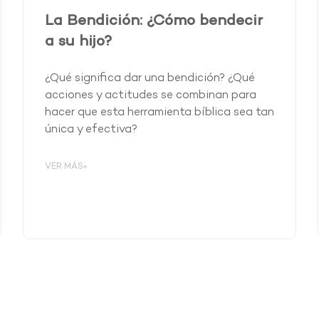
La Bendición: ¿Cómo bendecir
a su hijo?
¿Qué significa dar una bendición? ¿Qué
acciones y actitudes se combinan para
hacer que esta herramienta bíblica sea tan
única y efectiva?
VER MÁS»