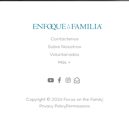
Contáctenos
Sobre Nosotros
Voluntariados
Más +
Copyright © 2026 Focus on the Family
Privacy Policy
Permissions