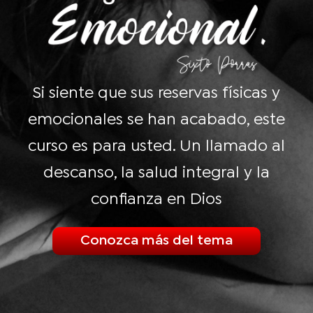
Si siente que sus reservas físicas y
emocionales se han acabado, este
curso es para usted. Un llamado al
descanso, la salud integral y la
confianza en Dios
Conozca más del tema