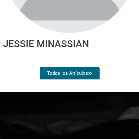
JESSIE MINASSIAN
Todos los Artículos