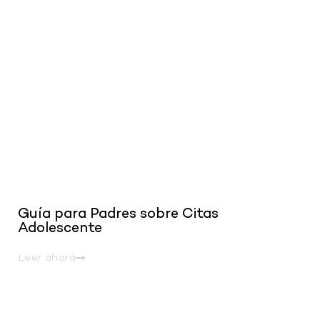
.
Guía para Padres sobre Citas
Adolescente
Leer ahora
.