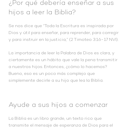
¿Por qué debería enseñar a sus
hijos a leer la Biblia?
Se nos dice que “Toda la Escritura es inspirada por
Dios y útil para enseñar, para reprender, para corregir
y para instruir en la justicia,” (2 Timoteo 3:16-17 NVI).
La importancia de leer la Palabra de Dios es clara, y
ciertamente es un hábito que vale la pena transmitir
a nuestros hijos. Entonces, ¿cómo lo hacemos?
Bueno, eso es un poco más complejo que
simplemente decirle a su hijo que lea la Biblia.
Ayude a sus hijos a comenzar
La Biblia es un libro grande, un texto rico que
transmite el mensaje de esperanza de Dios para el