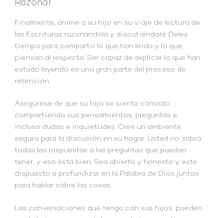
Razonar
Finalmente, anime a su hijo en su viaje de lectura de
las Escrituras razonándola y discutiéndola. Deles
tiempo para compartir lo que han leído y lo que
piensan al respecto. Ser capaz de explicar lo que han
estado leyendo es una gran parte del proceso de
retención.
Asegúrese de que su hijo se sienta cómodo
compartiendo sus pensamientos, preguntas e
incluso dudas e inquietudes. Cree un ambiente
seguro para la discusión en su hogar. Usted no sabrá
todas las respuestas a las preguntas que puedan
tener, y eso está bien. Sea abierto y honesto y esté
dispuesto a profundizar en la Palabra de Dios juntos
para hablar sobre las cosas.
Las conversaciones que tenga con sus hijos, pueden