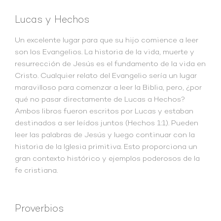
Lucas y Hechos
Un excelente lugar para que su hijo comience a leer
son los Evangelios. La historia de la vida, muerte y
resurrección de Jesús es el fundamento de la vida en
Cristo. Cualquier relato del Evangelio sería un lugar
maravilloso para comenzar a leer la Biblia, pero, ¿por
qué no pasar directamente de Lucas a Hechos?
Ambos libros fueron escritos por Lucas y estaban
destinados a ser leídos juntos (Hechos 1:1). Pueden
leer las palabras de Jesús y luego continuar con la
historia de la Iglesia primitiva. Esto proporciona un
gran contexto histórico y ejemplos poderosos de la
fe cristiana.
Proverbios