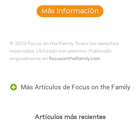
Más Información
© 2022 Focus on the Family. Todos los derechos
reservados. Utilizado con permiso. Publicado
originalmente en
focusonthefamily.com
Más Artículos de
Focus on the Family
Artículos más recientes