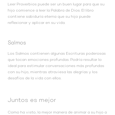
Leer Proverbios puede ser un buen lugar para que su
hijo comience a leer la Palabra de Dios. El libro
contiene sabiduría eterna que su hijo puede
reflexionar y aplicar en su vida.
Salmos
Los Salmos contienen algunas Escrituras poderosas
que tocan emociones profundas. Podría resultar lo
ideal para estimular conversaciones más profundas
con su hijo, mientras atraviesa las alegrías y los
desafíos de la vida con ellos.
Juntos es mejor
Como ha visto, la mejor manera de animar a su hijo a