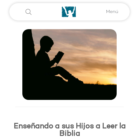
Menú
Enseñando a sus Hijos a Leer la
Biblia