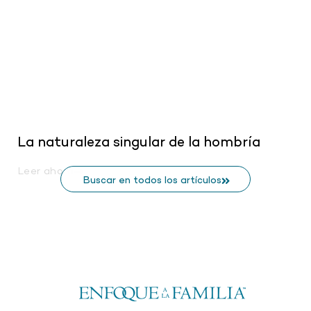
La naturaleza singular de la hombría
Leer ahora
Buscar en todos los artículos