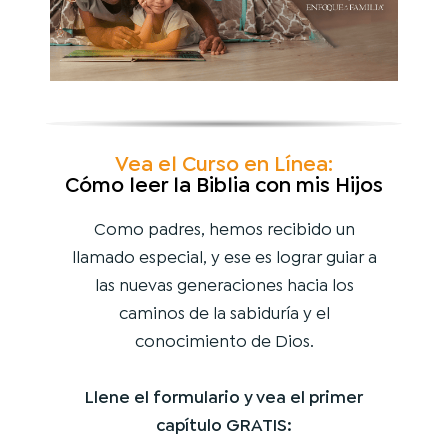
Vea el Curso en Línea:
Cómo leer la Biblia con mis Hijos
Como padres, hemos recibido un
llamado especial, y ese es lograr guiar a
las nuevas generaciones hacia los
caminos de la sabiduría y el
conocimiento de Dios.
Llene el formulario y vea el primer
capítulo GRATIS: