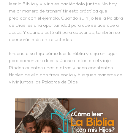
leer la Biblia y vivirla es haciéndolo juntos. No hay
mejor manera de transmitir esta práctica que
predicar con el ejemplo. Cuando su hijo lee la Palabra
de Dios, es una oportunidad para que se acerque a
Jesús. Y cuando esté allí para apoyarlos, también se
acercarán más entre ustedes.
Enseñe a su hijo cómo leer la Biblia y elija un lugar
para comenzar a leer, y únase a ellos en el viaje.
Rindan cuentas unos a otros y sean constantes.
Hablen de ello con frecuencia y busquen maneras de
vivir juntos las Palabras de Dios.