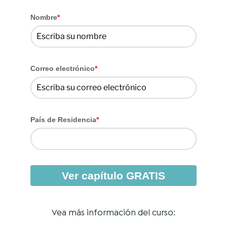
Nombre
*
Correo electrónico
*
País de Residencia
*
Ver capítulo GRATIS
Vea más información del curso: