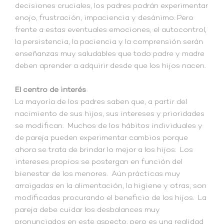
decisiones cruciales, los padres podrán experimentar
enojo, frustración, impaciencia y desánimo. Pero
frente a estas eventuales emociones, el autocontrol,
la persistencia, la paciencia y la comprensión serán
enseñanzas muy saludables que todo padre y madre
deben aprender a adquirir desde que los hijos nacen.
El centro de interés
La mayoría de los padres saben que, a partir del
nacimiento de sus hijos, sus intereses y prioridades
se modifican. Muchos de los hábitos individuales y
de pareja pueden experimentar cambios porque
ahora se trata de brindar lo mejor a los hijos. Los
intereses propios se postergan en función del
bienestar de los menores. Aún prácticas muy
arraigadas en la alimentación, la higiene y otras, son
modificadas procurando el beneficio de los hijos. La
pareja debe cuidar los desbalances muy
pronunciados en este aspecto, pero es una realidad