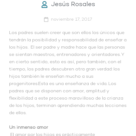
Jesús Rosales
noviembre 17, 2017
Los padres suelen creer que son ellos los únicos que
tendrán la posibilidad y responsabilidad de enseñar a
los hijos. El ser padre y madre hace que las personas
se sientan maestros, entrenadores y orientadores. Y
en cierto sentido, esto es así, pero también, con el
tiempo, los padres descubren otra gran verdad: los
hijos también le enseñan mucho a sus
progenitores.Esta es una enseñanza de vida. Los
padres que se disponen con amor, amplitud y
flexibilidad a este proceso maravilloso de la crianza
de los hijos, terminan aprendiendo muchas lecciones
de ellos.
Un inmenso amor
El amor por los hijos es prácticamente