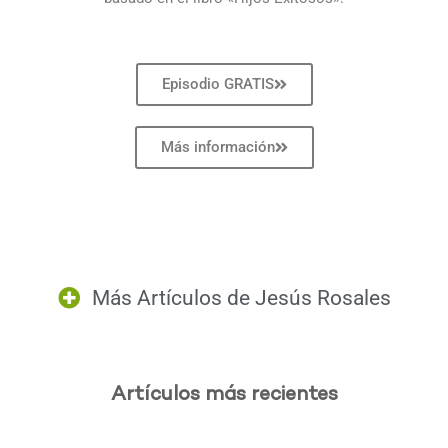
Episodio GRATIS
Más información
Más Artículos de
Jesús Rosales
Artículos más recientes