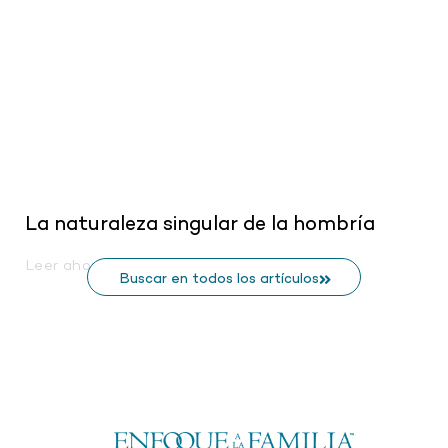
La naturaleza singular de la hombría
Leer ahora
Buscar en todos los artículos