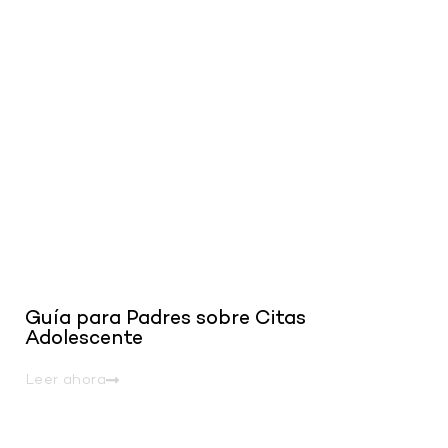
.
Guía para Padres sobre Citas
Adolescente
Leer ahora
.