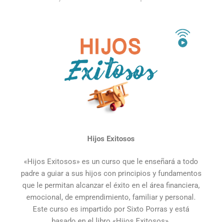
Hijos Exitosos
«Hijos Exitosos» es un curso que le enseñará a todo
padre a guiar a sus hijos con principios y fundamentos
que le permitan alcanzar el éxito en el área financiera,
emocional, de emprendimiento, familiar y personal.
Este curso es impartido por Sixto Porras y está
basado en el libro «Hijos Exitosos».