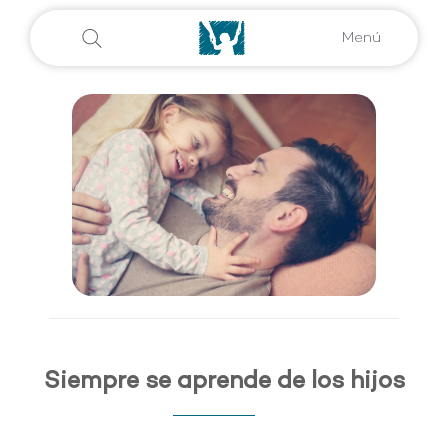
Menú
Siempre se aprende de los hijos