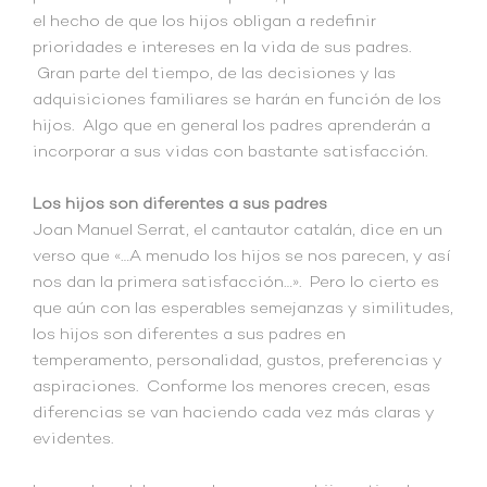
el hecho de que los hijos obligan a redefinir
prioridades e intereses en la vida de sus padres.
Gran parte del tiempo, de las decisiones y las
adquisiciones familiares se harán en función de los
hijos. Algo que en general los padres aprenderán a
incorporar a sus vidas con bastante satisfacción.
Los hijos son diferentes a sus padres
Joan Manuel Serrat, el cantautor catalán, dice en un
verso que «…A menudo los hijos se nos parecen, y así
nos dan la primera satisfacción…». Pero lo cierto es
que aún con las esperables semejanzas y similitudes,
los hijos son diferentes a sus padres en
temperamento, personalidad, gustos, preferencias y
aspiraciones. Conforme los menores crecen, esas
diferencias se van haciendo cada vez más claras y
evidentes.