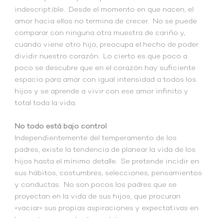
indescriptible. Desde el momento en que nacen, el
amor hacia ellos no termina de crecer. No se puede
comparar con ninguna otra muestra de cariño y,
cuando viene otro hijo, preocupa el hecho de poder
dividir nuestro corazón. Lo cierto es que poco a
poco se descubre que en el corazón hay suficiente
espacio para amar con igual intensidad a todos los
hijos y se aprende a vivir con ese amor infinito y
total toda la vida.
No todo está bajo control
Independientemente del temperamento de los
padres, existe la tendencia de planear la vida de los
hijos hasta el mínimo detalle. Se pretende incidir en
sus hábitos, costumbres, selecciones, pensamientos
y conductas. No son pocos los padres que se
proyectan en la vida de sus hijos, que procuran
«vaciar» sus propias aspiraciones y expectativas en