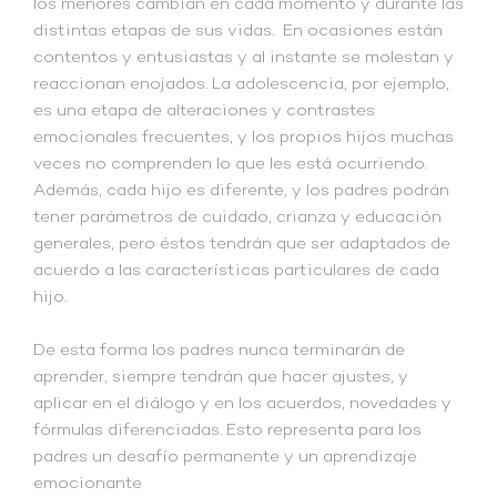
los menores cambian en cada momento y durante las
distintas etapas de sus vidas. En ocasiones están
contentos y entusiastas y al instante se molestan y
reaccionan enojados. La adolescencia, por ejemplo,
es una etapa de alteraciones y contrastes
emocionales frecuentes, y los propios hijos muchas
veces no comprenden lo que les está ocurriendo.
Además, cada hijo es diferente, y los padres podrán
tener parámetros de cuidado, crianza y educación
generales, pero éstos tendrán que ser adaptados de
acuerdo a las características particulares de cada
hijo.
De esta forma los padres nunca terminarán de
aprender, siempre tendrán que hacer ajustes, y
aplicar en el diálogo y en los acuerdos, novedades y
fórmulas diferenciadas. Esto representa para los
padres un desafío permanente y un aprendizaje
emocionante