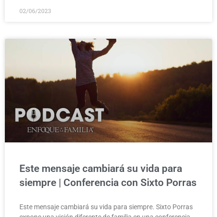
02/06/2023
Este mensaje cambiará su vida para
siempre | Conferencia con Sixto Porras
Este mensaje cambiará su vida para siempre. Sixto Porras
expone una visión diferente de familia en una conferencia