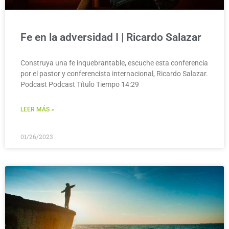
Fe en la adversidad I | Ricardo Salazar
Construya una fe inquebrantable, escuche esta conferencia
por el pastor y conferencista internacional, Ricardo Salazar.
Podcast Podcast Título Tiempo 14:29
LEER MÁS »
01/26/2023