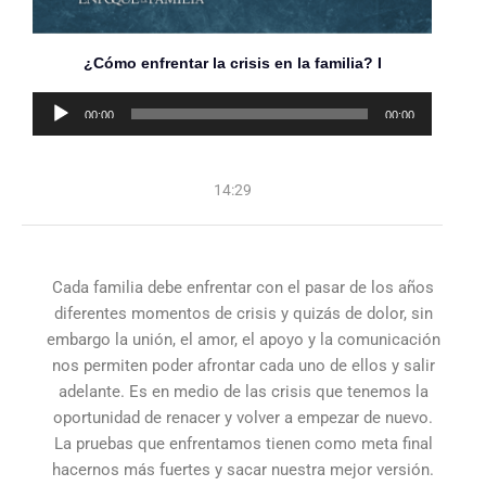
¿Cómo enfrentar la crisis en la familia? I
Reproductor
00:00
00:00
de
audio
14:29
Cada familia debe enfrentar con el pasar de los años
diferentes momentos de crisis y quizás de dolor, sin
embargo la unión, el amor, el apoyo y la comunicación
nos permiten poder afrontar cada uno de ellos y salir
adelante. Es en medio de las crisis que tenemos la
oportunidad de renacer y volver a empezar de nuevo.
La pruebas que enfrentamos tienen como meta final
hacernos más fuertes y sacar nuestra mejor versión.