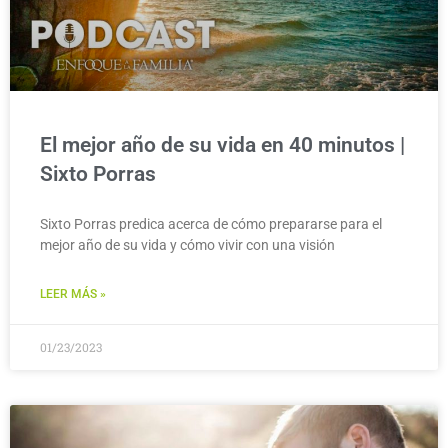
El mejor año de su vida en 40 minutos |
Sixto Porras
Sixto Porras predica acerca de cómo prepararse para el
mejor año de su vida y cómo vivir con una visión
LEER MÁS »
01/23/2023