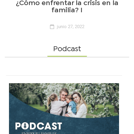
¿Cómo enfrentar la crisis en la
familia? I
junio 27, 2022
Podcast