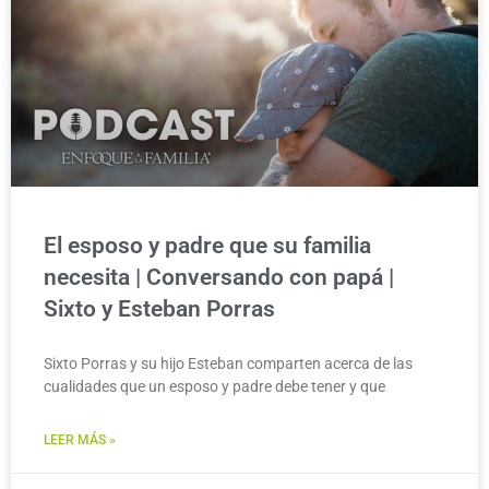
El esposo y padre que su familia
necesita | Conversando con papá |
Sixto y Esteban Porras
Sixto Porras y su hijo Esteban comparten acerca de las
cualidades que un esposo y padre debe tener y que
LEER MÁS »