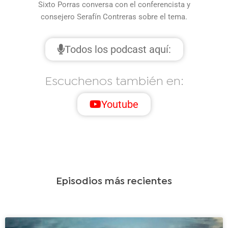
Sixto Porras conversa con el conferencista y
consejero Serafín Contreras sobre el tema.
Todos los podcast aquí:
Escuchenos también en:
Youtube
Episodios más recientes