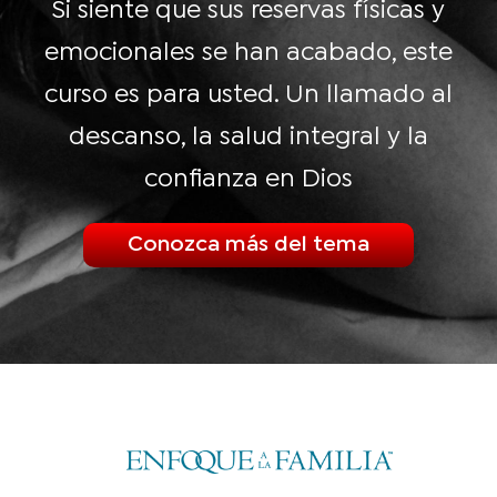
Si siente que sus reservas físicas y
emocionales se han acabado, este
curso es para usted. Un llamado al
descanso, la salud integral y la
confianza en Dios
Conozca más del tema