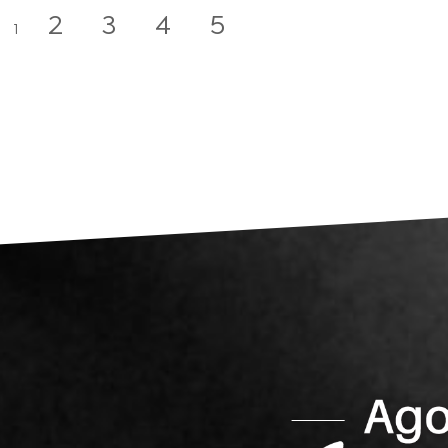
2
3
4
5