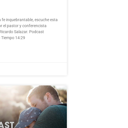
 fe inquebrantable, escuche esta
r el pastor y conferencista
 Ricardo Salazar. Podcast
o Tiempo 14:29