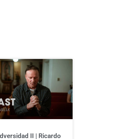
dversidad II | Ricardo