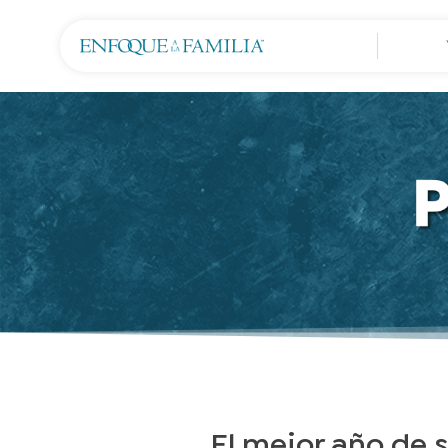
El mejor año de s