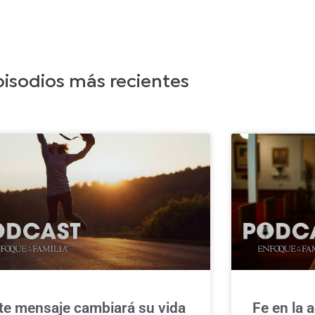
pisodios más recientes
te mensaje cambiará su vida
Fe en la a