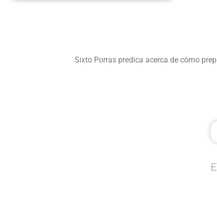
Sixto Porras predica acerca de cómo prep
E