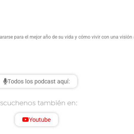
ararse para el mejor año de su vida y cómo vivir con una visión
Todos los podcast aquí:
scuchenos también en:
Youtube