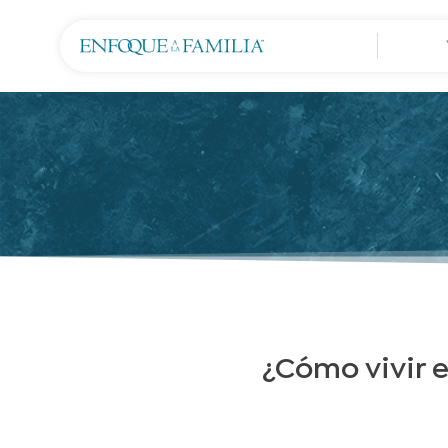
¿Cómo vivir 