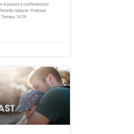
r el pastor y conferencista
 Ricardo Salazar. Podcast
o Tiempo 14:29