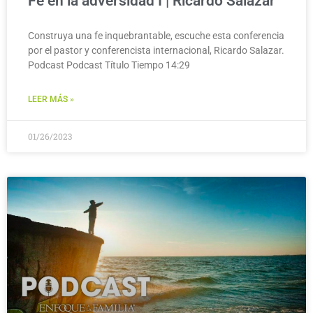
Fe en la adversidad I | Ricardo Salazar
Construya una fe inquebrantable, escuche esta conferencia
por el pastor y conferencista internacional, Ricardo Salazar.
Podcast Podcast Título Tiempo 14:29
LEER MÁS »
01/26/2023