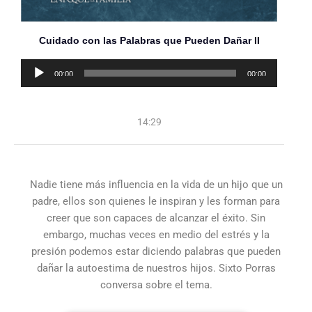
Cuidado con las Palabras que Pueden Dañar II
Reproductor
00:00
00:00
de
audio
14:29
Nadie tiene más influencia en la vida de un hijo que un
padre, ellos son quienes le inspiran y les forman para
creer que son capaces de alcanzar el éxito. Sin
embargo, muchas veces en medio del estrés y la
presión podemos estar diciendo palabras que pueden
dañar la autoestima de nuestros hijos. Sixto Porras
conversa sobre el tema.