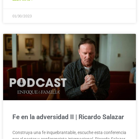
01/30/2023
Fe en la adversidad II | Ricardo Salazar
Construya una fe inquebrantable, escuche esta conferencia
por el pastor y conferencista internacional, Ricardo Salazar.