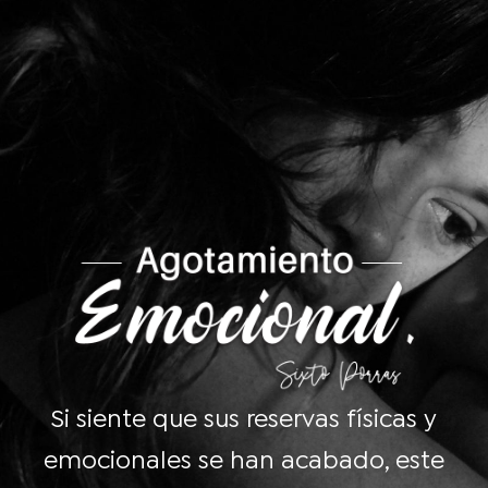
Si siente que sus reservas físicas y
emocionales se han acabado, este