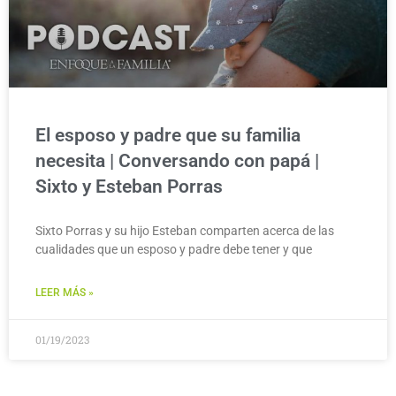
El esposo y padre que su familia
necesita | Conversando con papá |
Sixto y Esteban Porras
Sixto Porras y su hijo Esteban comparten acerca de las
cualidades que un esposo y padre debe tener y que
LEER MÁS »
01/19/2023