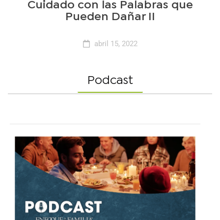
Cuidado con las Palabras que
Pueden Dañar II
abril 15, 2022
Podcast