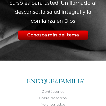
curso es para usted. Un llamado al
descanso, la salud integral y la
confianza en Dios
Conozca más del tema
Contáctenos
Sobre Nosotros
Voluntariados