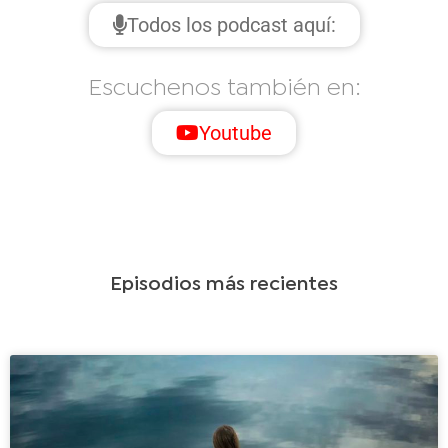
Todos los podcast aquí:
Escuchenos también en:
Youtube
Episodios más recientes