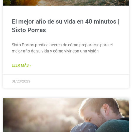
El mejor año de su vida en 40 minutos |
Sixto Porras
Sixto Porras predica acerca de cómo prepararse para el
mejor año de su vida y cómo vivir con una visión
LEER MÁS »
01/23/2023