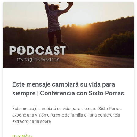
Este mensaje cambiará su vida para
siempre | Conferencia con Sixto Porras
Este mensaje cambiará su vida para siempre. Sixto Porras
expone una visión diferente de familia en una conferencia
extraordinaria sobre
LEER MÁS »