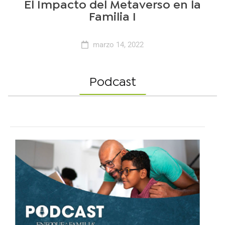
El Impacto del Metaverso en la
Familia I
marzo 14, 2022
Podcast