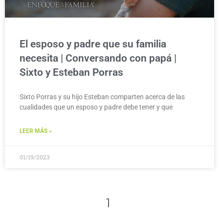
El esposo y padre que su familia
necesita | Conversando con papá |
Sixto y Esteban Porras
Sixto Porras y su hijo Esteban comparten acerca de las
cualidades que un esposo y padre debe tener y que
LEER MÁS »
01/19/2023
1