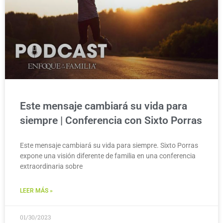
Este mensaje cambiará su vida para
siempre | Conferencia con Sixto Porras
Este mensaje cambiará su vida para siempre. Sixto Porras
expone una visión diferente de familia en una conferencia
extraordinaria sobre
LEER MÁS »
01/30/2023