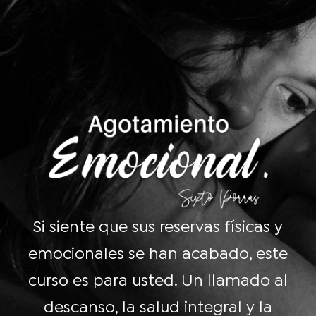
Si siente que sus reservas físicas y
emocionales se han acabado, este
curso es para usted. Un llamado al
descanso, la salud integral y la