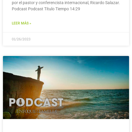
por el pastor y conferencista internacional, Ricardo Salazar.
Podcast Podcast Título Tiempo 14:29
LEER MÁS »
01/26/2023