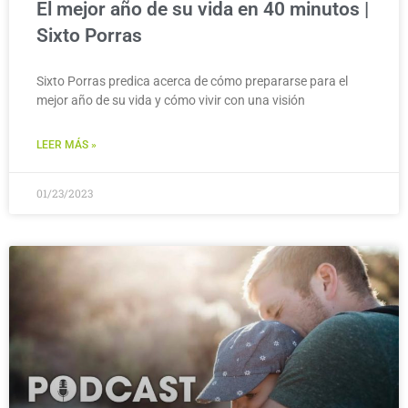
El mejor año de su vida en 40 minutos |
Sixto Porras
Sixto Porras predica acerca de cómo prepararse para el
mejor año de su vida y cómo vivir con una visión
LEER MÁS »
01/23/2023