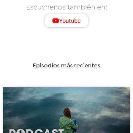
Escuchenos también en:
Youtube
Episodios más recientes