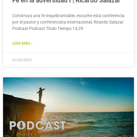
Fe en la adversidad I | Ricardo Salazar
Construya una fe inquebrantable, escuche esta conferencia
por el pastor y conferencista internacional, Ricardo Salazar.
Podcast Podcast Título Tiempo 14:29
LEER MÁS »
01/26/2023