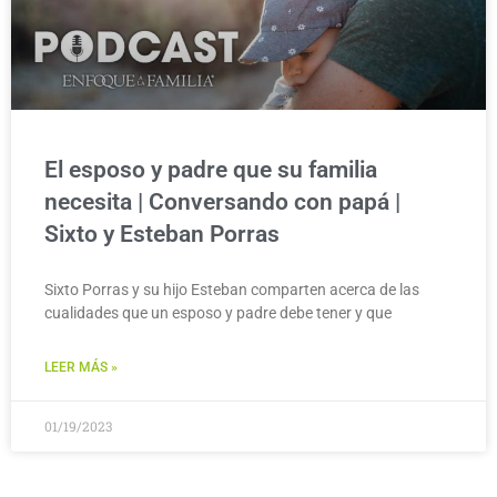
El esposo y padre que su familia
necesita | Conversando con papá |
Sixto y Esteban Porras
Sixto Porras y su hijo Esteban comparten acerca de las
cualidades que un esposo y padre debe tener y que
LEER MÁS »
01/19/2023