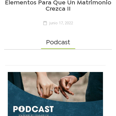
Elementos Para Que Un Matrimonio
Crezca II
junio 17, 2022
Podcast