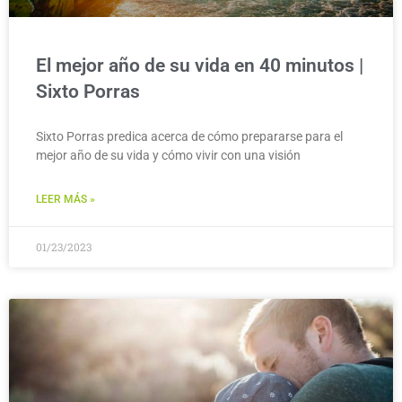
El mejor año de su vida en 40 minutos |
Sixto Porras
Sixto Porras predica acerca de cómo prepararse para el
mejor año de su vida y cómo vivir con una visión
LEER MÁS »
01/23/2023