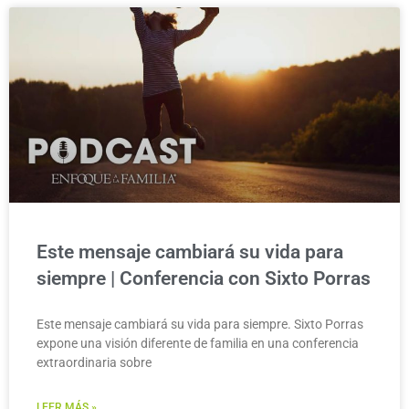
Este mensaje cambiará su vida para
siempre | Conferencia con Sixto Porras
Este mensaje cambiará su vida para siempre. Sixto Porras
expone una visión diferente de familia en una conferencia
extraordinaria sobre
LEER MÁS »