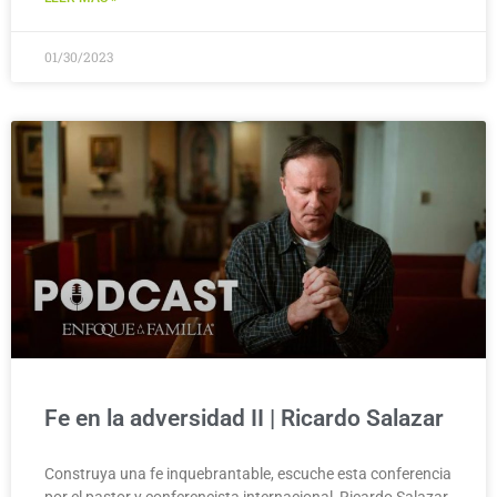
01/30/2023
Fe en la adversidad II | Ricardo Salazar
Construya una fe inquebrantable, escuche esta conferencia
por el pastor y conferencista internacional, Ricardo Salazar.