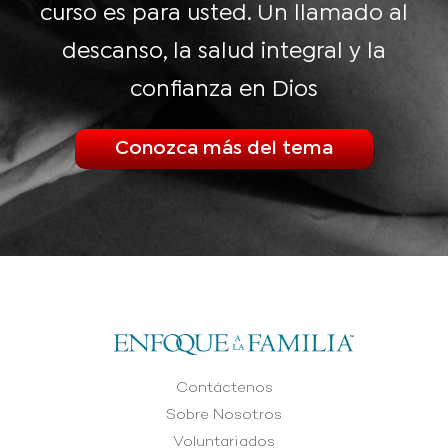
curso es para usted. Un llamado al
descanso, la salud integral y la
confianza en Dios
Conozca más del tema
Contáctenos
Sobre Nosotros
Voluntariados