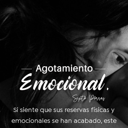
Si siente que sus reservas físicas y
emocionales se han acabado, este