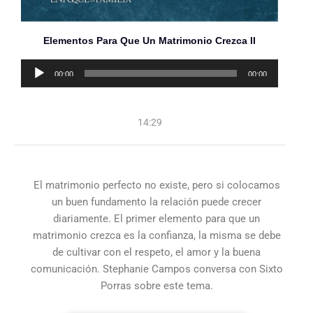
Elementos Para Que Un Matrimonio Crezca II
Reproductor
00:00
00:00
de
audio
14:29
El matrimonio perfecto no existe, pero si colocamos
un buen fundamento la relación puede crecer
diariamente. El primer elemento para que un
matrimonio crezca es la confianza, la misma se debe
de cultivar con el respeto, el amor y la buena
comunicación. Stephanie Campos conversa con Sixto
Porras sobre este tema.