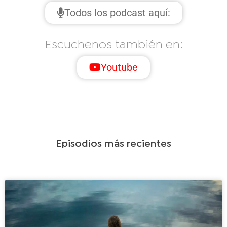
Todos los podcast aquí:
Escuchenos también en:
Youtube
Episodios más recientes