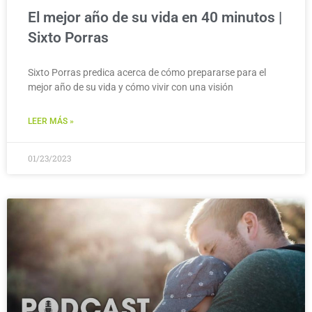
El mejor año de su vida en 40 minutos |
Sixto Porras
Sixto Porras predica acerca de cómo prepararse para el
mejor año de su vida y cómo vivir con una visión
LEER MÁS »
01/23/2023