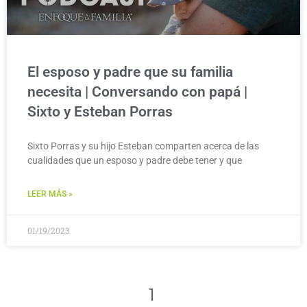
El esposo y padre que su familia
necesita | Conversando con papá |
Sixto y Esteban Porras
Sixto Porras y su hijo Esteban comparten acerca de las
cualidades que un esposo y padre debe tener y que
LEER MÁS »
01/19/2023
1