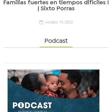
Familias fuertes en tiempos difíciles I
| Sixto Porras
octubre 19, 2022
Podcast