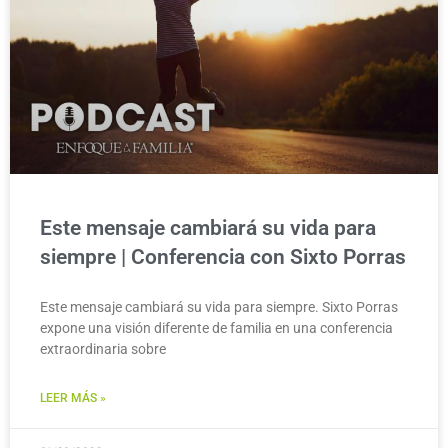
Este mensaje cambiará su vida para
siempre | Conferencia con Sixto Porras
Este mensaje cambiará su vida para siempre. Sixto Porras
expone una visión diferente de familia en una conferencia
extraordinaria sobre
LEER MÁS »