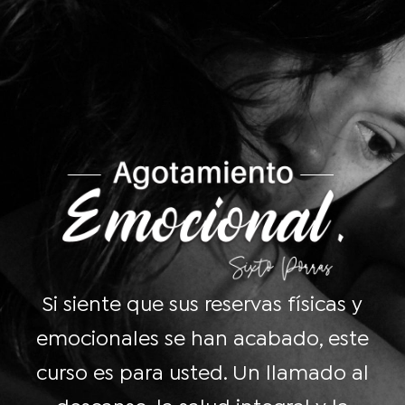
Si siente que sus reservas físicas y
emocionales se han acabado, este
curso es para usted. Un llamado al