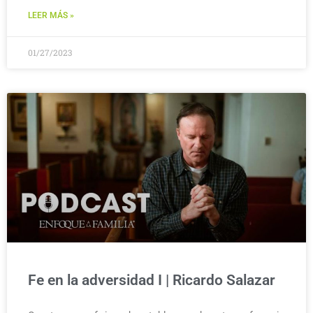
LEER MÁS »
01/27/2023
Fe en la adversidad I | Ricardo Salazar