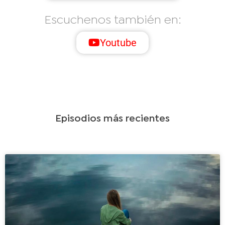
Escuchenos también en:
Youtube
Episodios más recientes