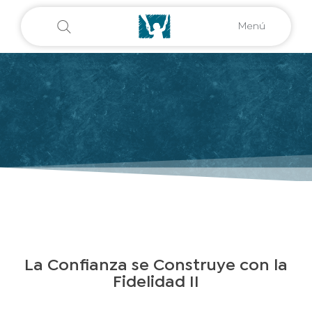
Menú
La Confianza se Construye con la
Fidelidad II