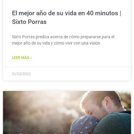
El mejor año de su vida en 40 minutos |
Sixto Porras
Sixto Porras predica acerca de cómo prepararse para el
mejor año de su vida y cómo vivir con una visión
LEER MÁS »
01/23/2023