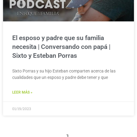
El esposo y padre que su familia
necesita | Conversando con papá |
Sixto y Esteban Porras
Sixto Porras y su hijo Esteban comparten acerca de las
cualidades que un esposo y padre debe tener y que
LEER MÁS »
01/19/2023