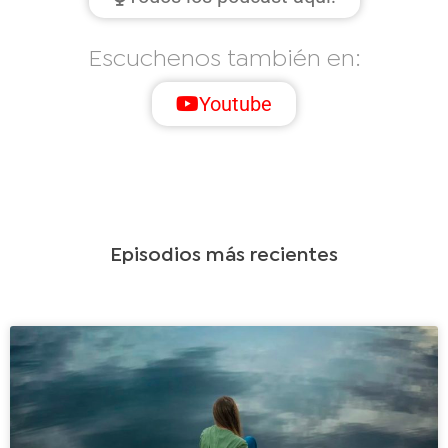
Escuchenos también en:
Youtube
Episodios más recientes