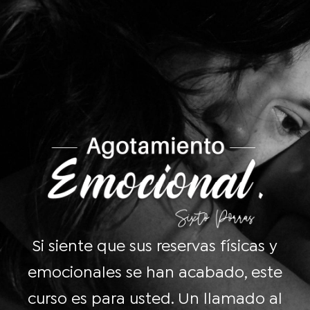
Si siente que sus reservas físicas y
emocionales se han acabado, este
curso es para usted. Un llamado al