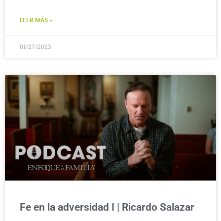
LEER MÁS »
01/27/2023
Fe en la adversidad I | Ricardo Salazar