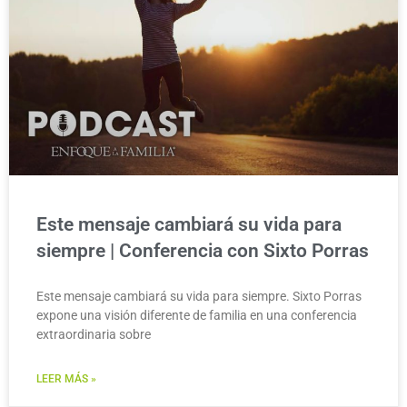
Este mensaje cambiará su vida para
siempre | Conferencia con Sixto Porras
Este mensaje cambiará su vida para siempre. Sixto Porras
expone una visión diferente de familia en una conferencia
extraordinaria sobre
LEER MÁS »