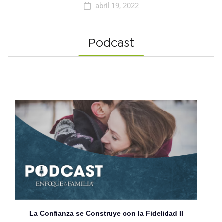
abril 19, 2022
Podcast
La Confianza se Construye con la Fidelidad II