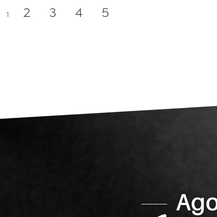
2
3
4
5