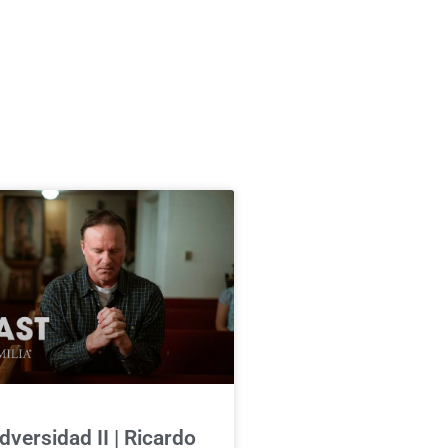
dversidad II | Ricardo