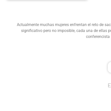
Actualmente muchas mujeres enfrentan el reto de sacar
significativo pero no imposible, cada una de ellas 
conferencista 
E