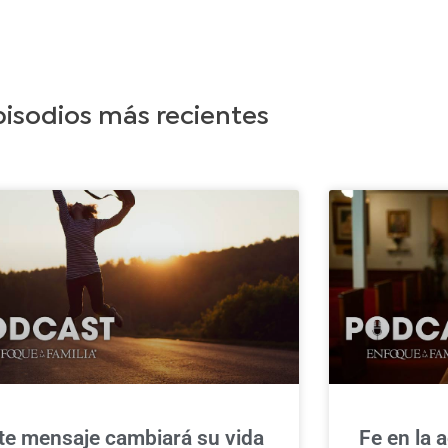
pisodios más recientes
te mensaje cambiará su vida
Fe en la a