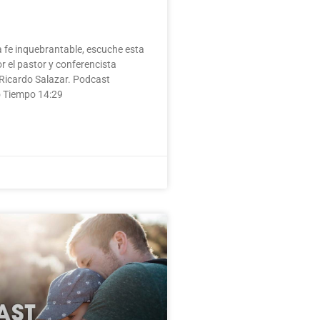
 fe inquebrantable, escuche esta
r el pastor y conferencista
 Ricardo Salazar. Podcast
o Tiempo 14:29