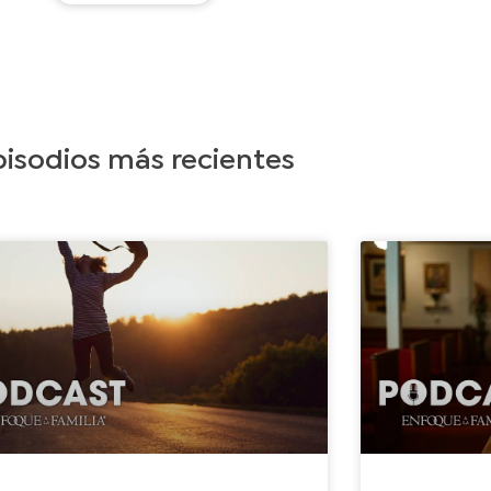
pisodios más recientes