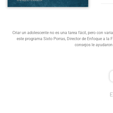
Criar un adolescente no es una tarea fácil, pero con va
este programa Sixto Porras, Director de Enfoque a la
consejos le ayudaro
E