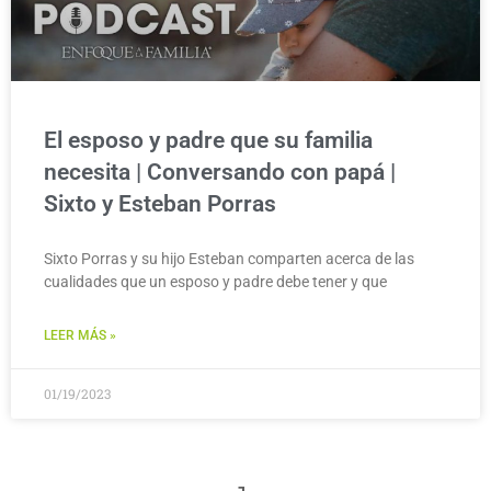
El esposo y padre que su familia
necesita | Conversando con papá |
Sixto y Esteban Porras
Sixto Porras y su hijo Esteban comparten acerca de las
cualidades que un esposo y padre debe tener y que
LEER MÁS »
01/19/2023