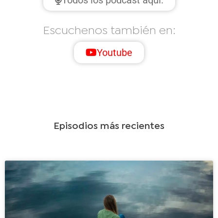
Escuchenos también en:
Youtube
Episodios más recientes