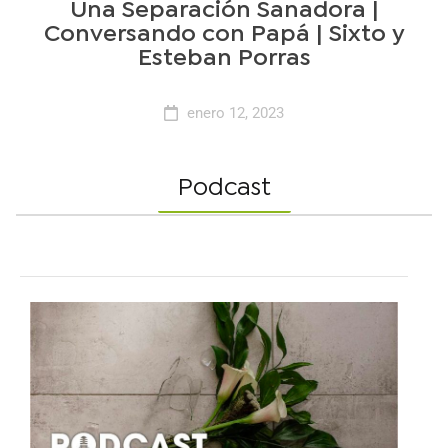
Una Separación Sanadora |
Conversando con Papá | Sixto y
Esteban Porras
enero 12, 2023
Podcast