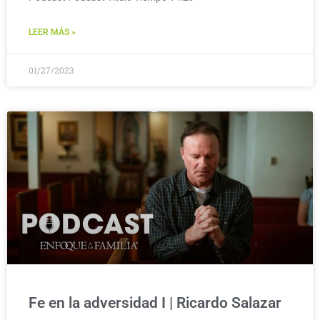
LEER MÁS »
01/27/2023
Fe en la adversidad I | Ricardo Salazar