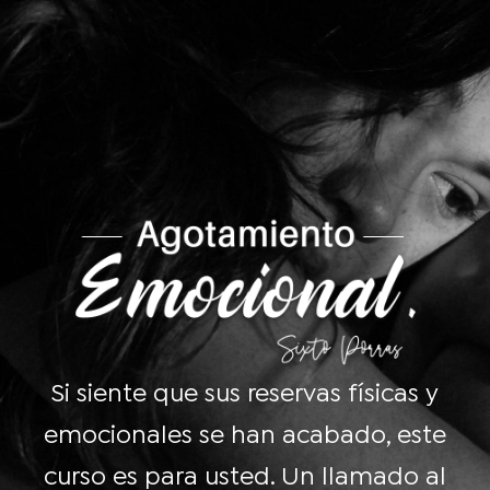
Si siente que sus reservas físicas y
emocionales se han acabado, este
curso es para usted. Un llamado al