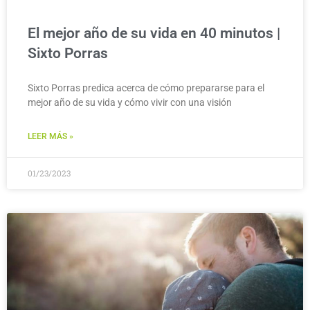
El mejor año de su vida en 40 minutos |
Sixto Porras
Sixto Porras predica acerca de cómo prepararse para el
mejor año de su vida y cómo vivir con una visión
LEER MÁS »
01/23/2023