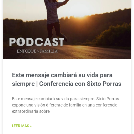
Este mensaje cambiará su vida para
siempre | Conferencia con Sixto Porras
Este mensaje cambiará su vida para siempre. Sixto Porras
expone una visión diferente de familia en una conferencia
extraordinaria sobre
LEER MÁS »