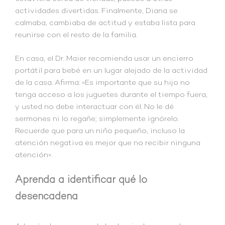
actividades divertidas. Finalmente, Diana se
calmaba, cambiaba de actitud y estaba lista para
reunirse con el resto de la familia.
En casa, el Dr. Maier recomienda usar un encierro
portátil para bebé en un lugar alejado de la actividad
de la casa. Afirma: «Es importante que su hijo no
tenga acceso a los juguetes durante el tiempo fuera,
y usted no debe interactuar con él. No le dé
sermones ni lo regañe; simplemente ignórelo.
Recuerde que para un niño pequeño, incluso la
atención negativa es mejor que no recibir ninguna
atención».
Aprenda a identificar qué lo
desencadena