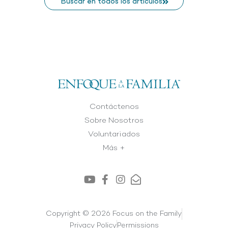
Buscar en todos los artículos
Contáctenos
Sobre Nosotros
Voluntariados
Más +
Copyright © 2026 Focus on the Family
Privacy Policy
Permissions