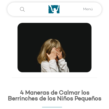
Menú
4 Maneras de Calmar los
Berrinches de los Niños Pequeños