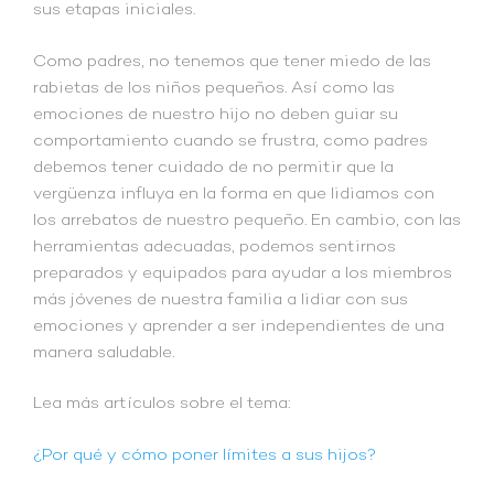
sus etapas iniciales.
Como padres, no tenemos que tener miedo de las
rabietas de los niños pequeños. Así como las
emociones de nuestro hijo no deben guiar su
comportamiento cuando se frustra, como padres
debemos tener cuidado de no permitir que la
vergüenza influya en la forma en que lidiamos con
los arrebatos de nuestro pequeño. En cambio, con las
herramientas adecuadas, podemos sentirnos
preparados y equipados para ayudar a los miembros
más jóvenes de nuestra familia a lidiar con sus
emociones y aprender a ser independientes de una
manera saludable.
Lea más artículos sobre el tema:
¿Por qué y cómo poner límites a sus hijos?