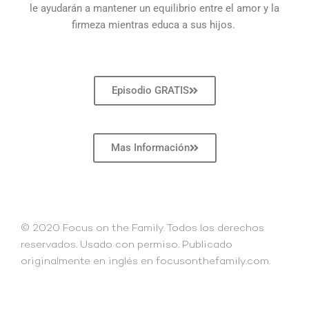
le ayudarán a mantener un equilibrio entre el amor y la
firmeza mientras educa a sus hijos.
Episodio GRATIS
Mas Información
© 2020 Focus on the Family. Todos los derechos
reservados. Usado con permiso. Publicado
originalmente en inglés en focusonthefamily.com.