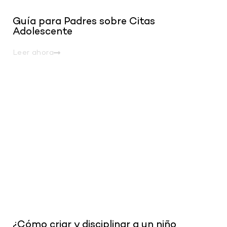
Guía para Padres sobre Citas
Adolescente
Leer ahora
.
¿Cómo criar y disciplinar a un niño