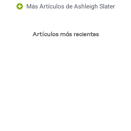
Más Artículos de
Ashleigh Slater
Artículos más recientes
.