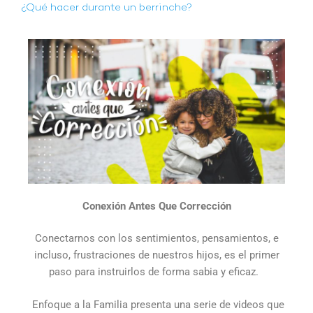
¿Qué hacer durante un berrinche?
Conexión Antes Que Corrección
Conectarnos con los sentimientos, pensamientos, e
incluso, frustraciones de nuestros hijos, es el primer
paso para instruirlos de forma sabia y eficaz.
Enfoque a la Familia presenta una serie de videos que