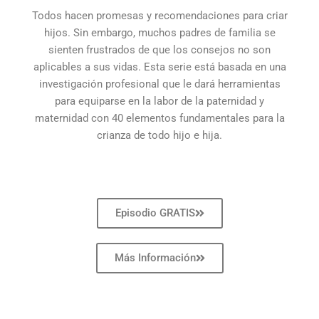
Todos hacen promesas y recomendaciones para criar
hijos. Sin embargo, muchos padres de familia se
sienten frustrados de que los consejos no son
aplicables a sus vidas. Esta serie está basada en una
investigación profesional que le dará herramientas
para equiparse en la labor de la paternidad y
maternidad con 40 elementos fundamentales para la
crianza de todo hijo e hija.
Episodio GRATIS
Más Información