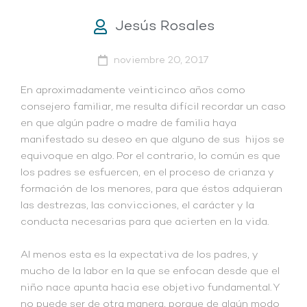
Jesús Rosales
noviembre 20, 2017
En aproximadamente veinticinco años como
consejero familiar, me resulta difícil recordar un caso
en que algún padre o madre de familia haya
manifestado su deseo en que alguno de sus hijos se
equivoque en algo. Por el contrario, lo común es que
los padres se esfuercen, en el proceso de crianza y
formación de los menores, para que éstos adquieran
las destrezas, las convicciones, el carácter y la
conducta necesarias para que acierten en la vida.
Al menos esta es la expectativa de los padres, y
mucho de la labor en la que se enfocan desde que el
niño nace apunta hacia ese objetivo fundamental. Y
no puede ser de otra manera, porque de algún modo