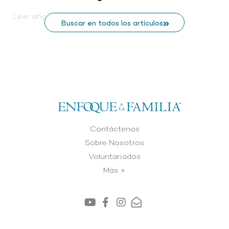
Leer ahora
Buscar en todos los artículos
Contáctenos
Sobre Nosotros
Voluntariados
Más +