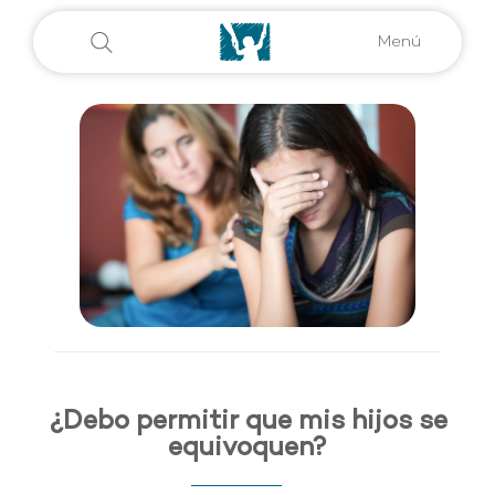
Menú
¿Debo permitir que mis hijos se
equivoquen?