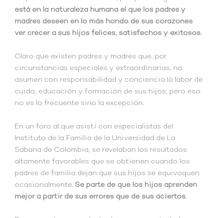
está en la naturaleza humana el que los padres y
madres deseen en lo más hondo de sus corazones
ver crecer a sus hijos felices, satisfechos y exitosos.
Claro que existen padres y madres que, por
circunstancias especiales y extraordinarias, no
asumen con responsabilidad y conciencia la labor de
cuido, educación y formación de sus hijos; pero eso
no es lo frecuente sino la excepción.
En un foro al que asistí con especialistas del
Instituto de la Familia de la Universidad de La
Sabana de Colombia, se revelaban los resultados
altamente favorables que se obtienen cuando los
padres de familia dejan que sus hijos se equivoquen
ocasionalmente.
Se parte de que los hijos aprenden
mejor a partir de sus errores que de sus aciertos.