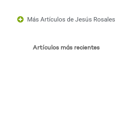
Más Artículos de
Jesús Rosales
Artículos más recientes
.