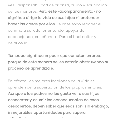
vez, responsabilidad de crianza, cuido y educación
de los menores.
Pero este «acompañamiento» no
significa dirigir la vida de sus hijos ni pretender
hacer las cosas por ellos.
Es ante todo recorrer el
camino a su lado, orientando, apoyando,
aconsejando, enseñando… Para al final soltar y
dejarlos ir…
Tampoco significa impedir que cometan errores,
porque de esta manera se les estaría obstruyendo su
proceso de aprendizaje.
En efecto, las mejores lecciones de la vida se
aprenden de la superación de los propios errores.
Aunque a los padres no les guste ver a sus hijos
desacertar y asumir las consecuencias de esos
desaciertos, deben saber que esas son, sin embargo,
inmejorables oportunidades para superar