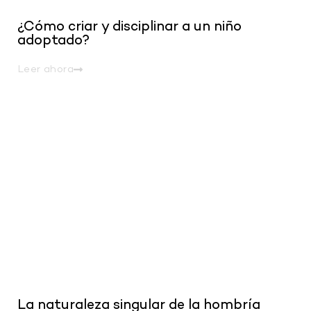
¿Cómo criar y disciplinar a un niño
adoptado?
Leer ahora
.
La naturaleza singular de la hombría