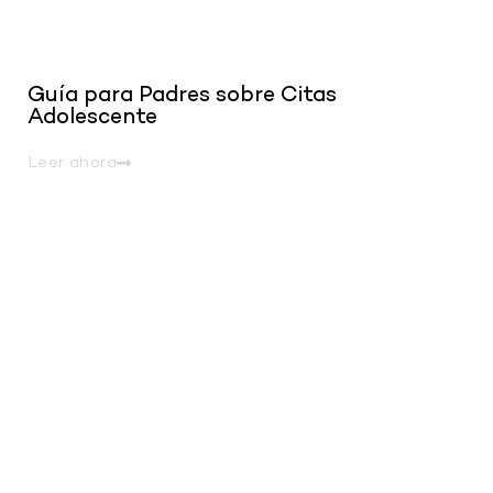
Guía para Padres sobre Citas
Adolescente
Leer ahora
.