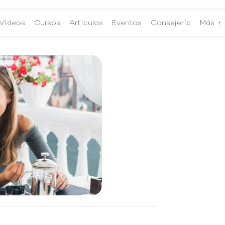
Videos
Cursos
Artículos
Eventos
Consejería
Más +