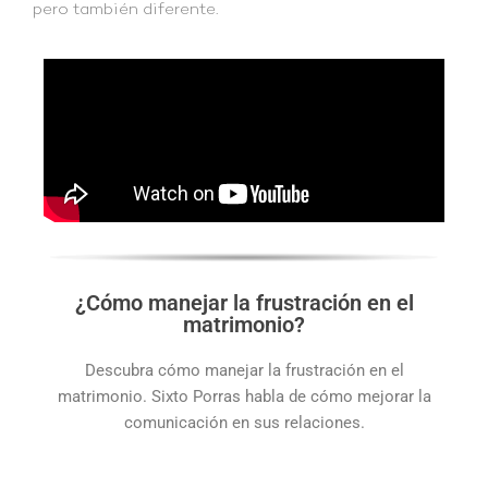
pero también diferente.
¿Cómo manejar la frustración en el
matrimonio?
Descubra cómo manejar la frustración en el
matrimonio. Sixto Porras habla de cómo mejorar la
comunicación en sus relaciones.