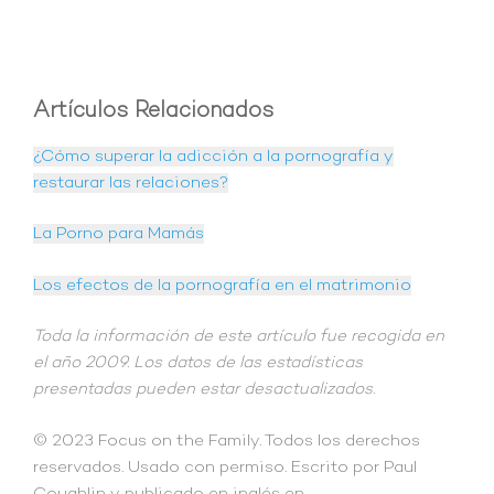
Artículos Relacionados
¿Cómo superar la adicción a la pornografía y
restaurar las relaciones?
La Porno para Mamás
Los efectos de la pornografía en el matrimonio
Toda la información de este artículo fue recogida en
el año 2009. Los datos de las estadísticas
presentadas pueden estar desactualizados.
​© 2023 Focus on the Family. Todos los derechos
reservados. Usado con permiso. Escrito por Paul
Coughlin y publicado en inglés en