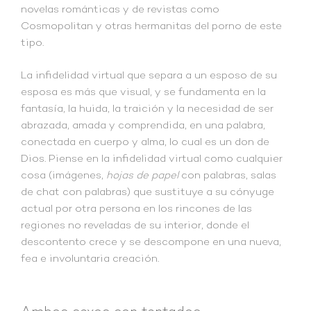
novelas románticas y de revistas como
Cosmopolitan y otras hermanitas del porno de este
tipo.
La infidelidad virtual que separa a un esposo de su
esposa es más que visual, y se fundamenta en la
fantasía, la huida, la traición y la necesidad de ser
abrazada, amada y comprendida, en una palabra,
conectada en cuerpo y alma, lo cual es un don de
Dios. Piense en la infidelidad virtual como cualquier
cosa (imágenes,
hojas de papel
con palabras, salas
de chat con palabras) que sustituye a su cónyuge
actual por otra persona en los rincones de las
regiones no reveladas de su interior, donde el
descontento crece y se descompone en una nueva,
fea e involuntaria creación.