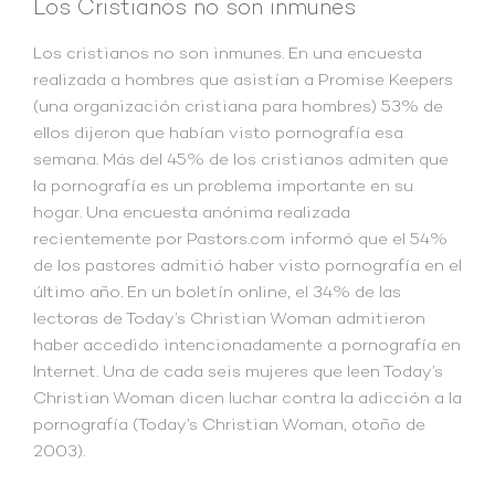
Los Cristianos no son inmunes
Los cristianos no son inmunes. En una encuesta
realizada a hombres que asistían a Promise Keepers
(una organización cristiana para hombres) 53% de
ellos dijeron que habían visto pornografía esa
semana. Más del 45% de los cristianos admiten que
la pornografía es un problema importante en su
hogar. Una encuesta anónima realizada
recientemente por Pastors.com informó que el 54%
de los pastores admitió haber visto pornografía en el
último año. En un boletín online, el 34% de las
lectoras de Today’s Christian Woman admitieron
haber accedido intencionadamente a pornografía en
Internet. Una de cada seis mujeres que leen Today’s
Christian Woman dicen luchar contra la adicción a la
pornografía (Today’s Christian Woman, otoño de
2003).