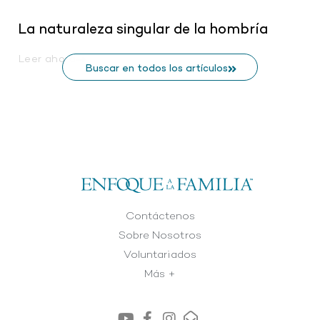
La naturaleza singular de la hombría
Leer ahora
Buscar en todos los artículos
Contáctenos
Sobre Nosotros
Voluntariados
Más +