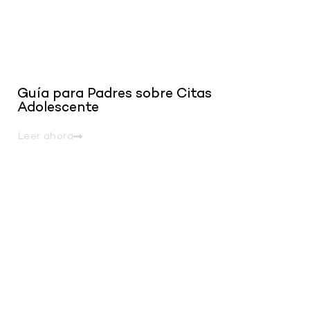
Guía para Padres sobre Citas
Adolescente
Leer ahora
.