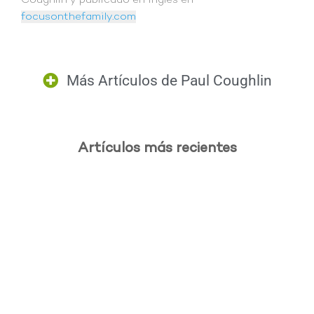
focusonthefamily.com
Más Artículos de
Paul Coughlin
Artículos más recientes
.