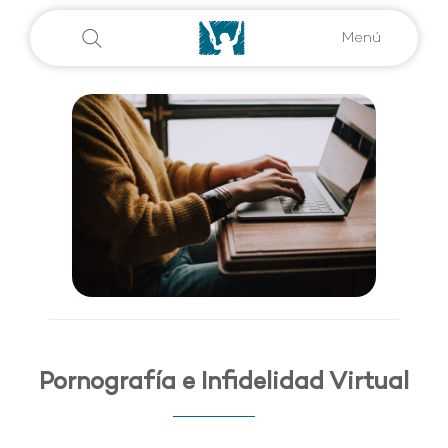
Menú
Pornografía e Infidelidad Virtual