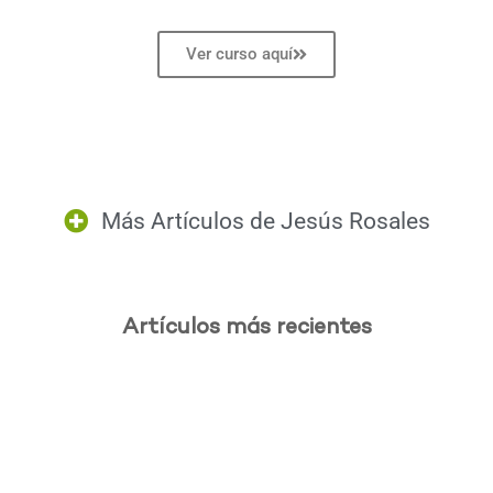
Ver curso aquí
Más Artículos de
Jesús Rosales
Artículos más recientes
.