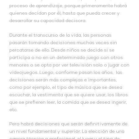
proceso de aprendizaje, porque primeramente habrá
quienes decidan por él, hasta que pueda crecer y
desarrollar su capacidad decisora.
Durante el transcurso de la vida, las personas
pasarán tomando decisiones muchas veces sin
percatarse de ello. Desde niños se decide si se
participa o no en un determinado juego con otros
menores o se opta por ver televisión solo o jugar con
videojuegos. Luego, conforme pasan los años, las
decisiones serán más complejas e importantes,
como por ejemplo, el tipo de música que se desea
escuchar, la vestimenta que se quiere usar, los libros
que se prefieren leer, la comida que se desea ingerir,
etc.
Pero habrá decisiones que serán definitivamente de
un nivel fundamental y superior. La elección de una