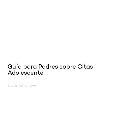
Guía para Padres sobre Citas
Adolescente
Leer ahora
.