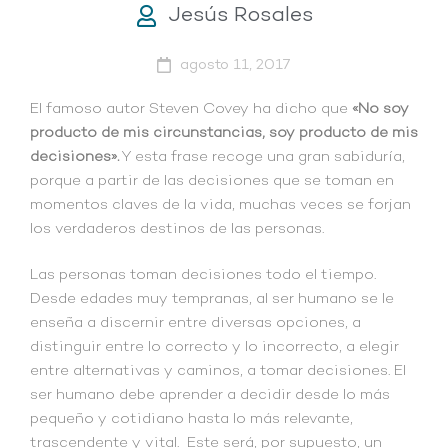
Jesús Rosales
agosto 11, 2017
El famoso autor Steven Covey ha dicho que
«No soy
producto de mis circunstancias, soy producto de mis
decisiones».
Y esta frase recoge una gran sabiduría,
porque a partir de las decisiones que se toman en
momentos claves de la vida, muchas veces se forjan
los verdaderos destinos de las personas.
Las personas toman decisiones todo el tiempo.
Desde edades muy tempranas, al ser humano se le
enseña a discernir entre diversas opciones, a
distinguir entre lo correcto y lo incorrecto, a elegir
entre alternativas y caminos, a tomar decisiones. El
ser humano debe aprender a decidir desde lo más
pequeño y cotidiano hasta lo más relevante,
trascendente y vital. Este será, por supuesto, un