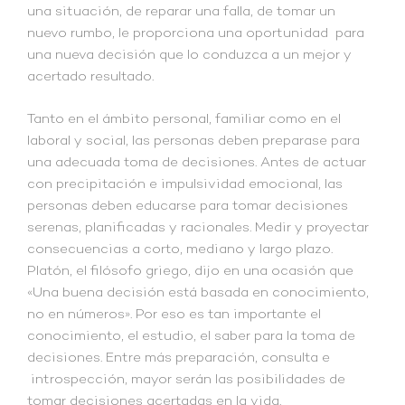
una situación, de reparar una falla, de tomar un
nuevo rumbo, le proporciona una oportunidad para
una nueva decisión que lo conduzca a un mejor y
acertado resultado.
Tanto en el ámbito personal, familiar como en el
laboral y social, las personas deben preparase para
una adecuada toma de decisiones. Antes de actuar
con precipitación e impulsividad emocional, las
personas deben educarse para tomar decisiones
serenas, planificadas y racionales. Medir y proyectar
consecuencias a corto, mediano y largo plazo.
Platón, el filósofo griego, dijo en una ocasión que
«Una buena decisión está basada en conocimiento,
no en números». Por eso es tan importante el
conocimiento, el estudio, el saber para la toma de
decisiones. Entre más preparación, consulta e
introspección, mayor serán las posibilidades de
tomar decisiones acertadas en la vida.