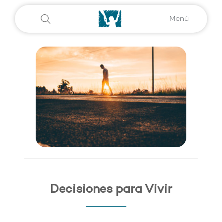
Menú
Decisiones para Vivir