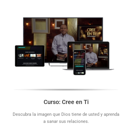
Curso: Cree en Ti
Descubra la imagen que Dios tiene de usted y aprenda
a sanar sus relaciones.