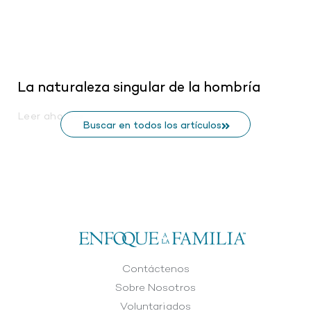
La naturaleza singular de la hombría
Leer ahora
Buscar en todos los artículos
Contáctenos
Sobre Nosotros
Voluntariados