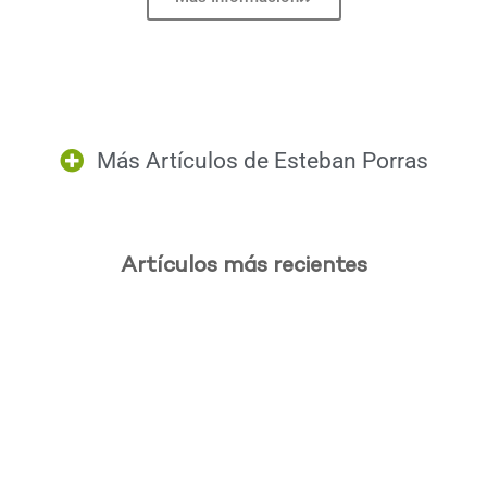
Más Artículos de
Esteban Porras
Artículos más recientes
.