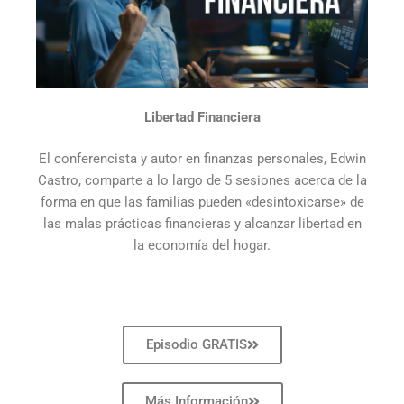
Libertad Financiera
El conferencista y autor en finanzas personales, Edwin
Castro, comparte a lo largo de 5 sesiones acerca de la
forma en que las familias pueden «desintoxicarse» de
las malas prácticas financieras y alcanzar libertad en
la economía del hogar.
Episodio GRATIS
Más Información