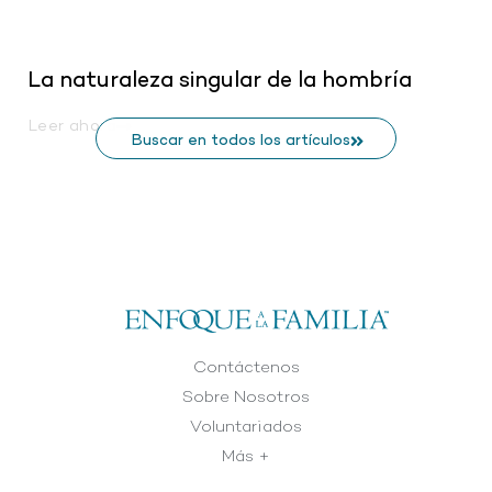
La naturaleza singular de la hombría
Leer ahora
Buscar en todos los artículos
Contáctenos
Sobre Nosotros
Voluntariados
Más +