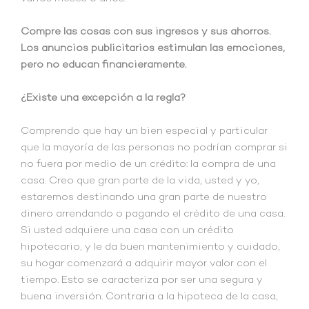
Compre las cosas con sus ingresos y sus ahorros.
Los anuncios publicitarios estimulan las emociones,
pero no educan financieramente.
¿Existe una excepción a la regla?
Comprendo que hay un bien especial y particular
que la mayoría de las personas no podrían comprar si
no fuera por medio de un crédito: la compra de una
casa. Creo que gran parte de la vida, usted y yo,
estaremos destinando una gran parte de nuestro
dinero arrendando o pagando el crédito de una casa.
Si usted adquiere una casa con un crédito
hipotecario, y le da buen mantenimiento y cuidado,
su hogar comenzará a adquirir mayor valor con el
tiempo. Esto se caracteriza por ser una segura y
buena inversión. Contraria a la hipoteca de la casa,