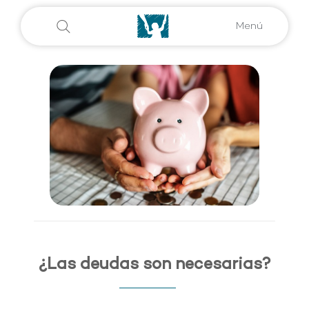
Menú
¿Las deudas son necesarias?