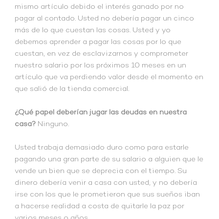
mismo artículo debido el interés ganado por no
pagar al contado. Usted no debería pagar un cinco
más de lo que cuestan las cosas. Usted y yo
debemos aprender a pagar las cosas por lo que
cuestan, en vez de esclavizarnos y comprometer
nuestro salario por los próximos 10 meses en un
artículo que va perdiendo valor desde el momento en
que salió de la tienda comercial.
¿Qué papel deberían jugar las deudas en nuestra
casa?
Ninguno.
Usted trabaja demasiado duro como para estarle
pagando una gran parte de su salario a alguien que le
vende un bien que se deprecia con el tiempo. Su
dinero debería venir a casa con usted, y no debería
irse con los que le prometieron que sus sueños iban
a hacerse realidad a costa de quitarle la paz por
varios meses o años.