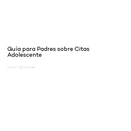
Guía para Padres sobre Citas
Adolescente
Leer ahora
.