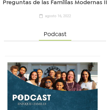
Preguntas de las Familias Modernas II
agosto 16, 2022
Podcast