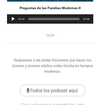
Preguntas de las Familias Modernas II
Reproductor
00:00
00:00
de
audio
14:29
Respuestas a las dudas frecuentes que hacen los
jóvenes y jóvenes adultos sobre familia en tiempos
modernos.
Todos los podcast aquí: