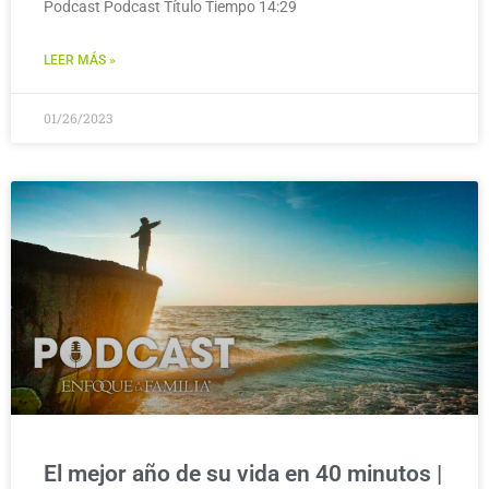
Podcast Podcast Título Tiempo 14:29
LEER MÁS »
01/26/2023
El mejor año de su vida en 40 minutos |