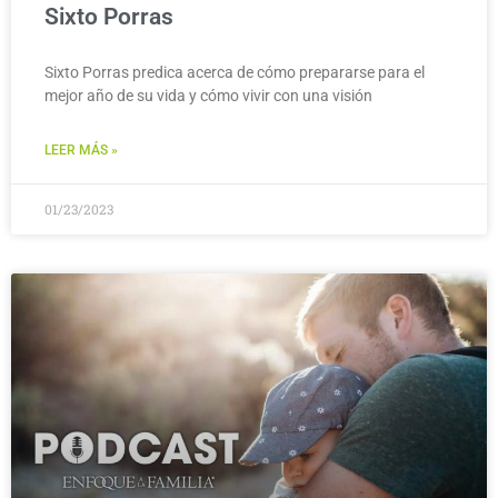
Sixto Porras
Sixto Porras predica acerca de cómo prepararse para el
mejor año de su vida y cómo vivir con una visión
LEER MÁS »
01/23/2023