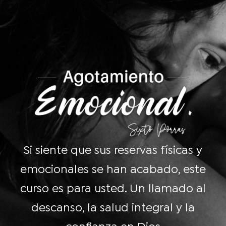
Si siente que sus reservas físicas y
emocionales se han acabado, este
curso es para usted. Un llamado al
descanso, la salud integral y la