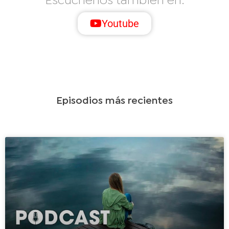
Escuchenos también en:
Youtube
Episodios más recientes