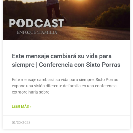
Este mensaje cambiará su vida para
siempre | Conferencia con Sixto Porras
Este mensaje cambiará su vida para siempre. Sixto Porras
expone una visión diferente de familia en una conferencia
extraordinaria sobre
LEER MÁS »
01/30/2023