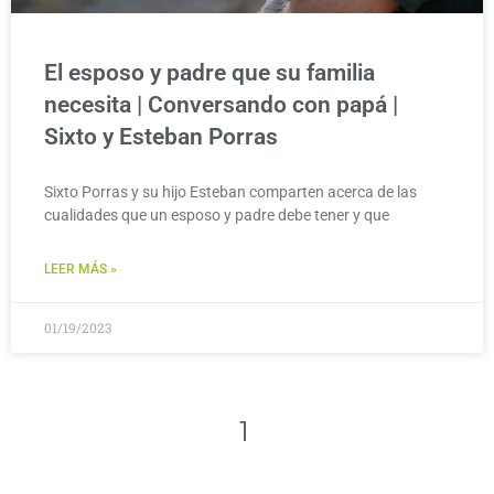
El esposo y padre que su familia
necesita | Conversando con papá |
Sixto y Esteban Porras
Sixto Porras y su hijo Esteban comparten acerca de las
cualidades que un esposo y padre debe tener y que
LEER MÁS »
01/19/2023
1