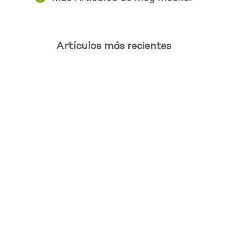
Artículos más recientes
.