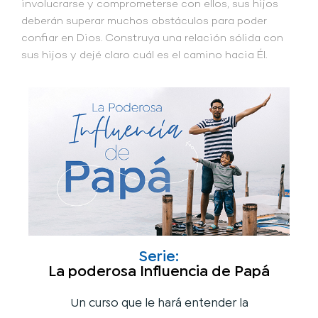
involucrarse y comprometerse con ellos, sus hijos
deberán superar muchos obstáculos para poder
confiar en Dios. Construya una relación sólida con
sus hijos y dejé claro cuál es el camino hacia Él.
Serie:
La poderosa Influencia de Papá
Un curso que le hará entender la