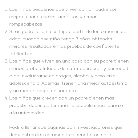
Los niños pequeños que viven con un padre son
mejores para resolver acertijos y armar
rompecabezas
Si un padre le lee a su hijo a partir de los 6 meses de
edad, cuando ese niño tenga 3 años obtendrá
mejores resultados en las pruebas de coeficiente
intelectual.
Los niños que viven en una casa con su padre tienen
menos probabilidades de sufrir depresión y ansiedad
o de involucrarse en drogas, alcohol y sexo en su
adolescencia. Además, tienen una mejor autoestima
y un menor riesgo de suicidio.
Los niños que crecen con un padre tienen más
probabilidades de terminar la escuela secundaria e ir
a la universidad.
Podría llenar dos páginas con investigaciones que
demuestran los abrumadores beneficios de la