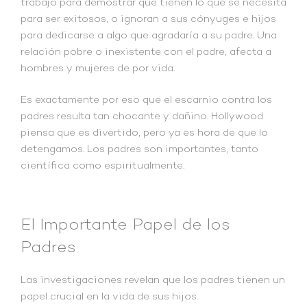
trabajo para demostrar que tienen lo que se necesita
para ser exitosos, o ignoran a sus cónyuges e hijos
para dedicarse a algo que agradaría a su padre. Una
relación pobre o inexistente con el padre, afecta a
hombres y mujeres de por vida.
Es exactamente por eso que el escarnio contra los
padres resulta tan chocante y dañino. Hollywood
piensa que es divertido, pero ya es hora de que lo
detengamos. Los padres son importantes, tanto
científica como espiritualmente.
El Importante Papel de los
Padres
Las investigaciones revelan que los padres tienen un
papel crucial en la vida de sus hijos.