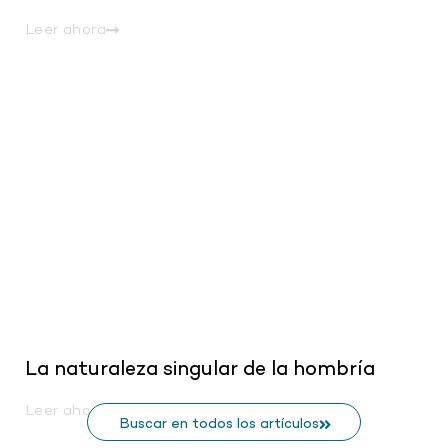
Leer ahora
.
La naturaleza singular de la hombría
Leer ahora
Buscar en todos los artículos