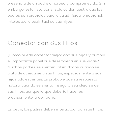
presencia de un padre amoroso y comprometido. Sin
embargo, esta lista por sí sola ya demuestra que los
padres son cruciales para la salud física, emocional,
intelectual y espiritual de sus hijos.
Conectar con Sus Hijos
¿Cómo puede conectar mejor con sus hijos y cumplir
el importante papel que desempeña en sus vidas?
Muchos padres se sienten intimidados cuando se
trata de acercarse a sus hijos, especialmente a sus
hijas adolescentes. Es probable que su respuesta
natural cuando se sienta inseguro sea alejarse de
sus hijos, aunque lo que debería hacer es
precisamente lo contrario.
Es decir, los padres deben interactuar con sus hijos.