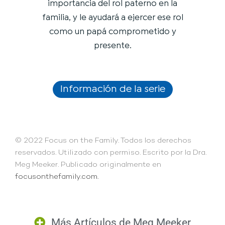
importancia del rol paterno en la
familia, y le ayudará a ejercer ese rol
como un papá comprometido y
presente.
Información de la serie
© 2022 Focus on the Family. Todos los derechos
reservados. Utilizado con permiso. Escrito por la Dra.
Meg Meeker. Publicado originalmente en
focusonthefamily.com.
Más Artículos de
Meg Meeker