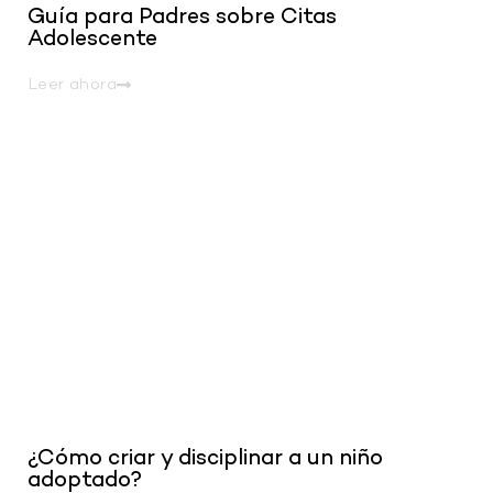
Guía para Padres sobre Citas
Adolescente
Leer ahora
.
¿Cómo criar y disciplinar a un niño
adoptado?