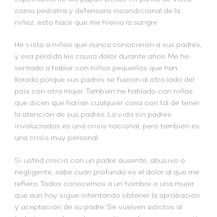
como pediatra y defensora incondicional de la
niñez, esto hace que me hierva la sangre
He visto a niños que nunca conocieron a sus padres,
y esa pérdida les causa dolor durante años. Me he
sentado a hablar con niños pequeños que han
llorado porque sus padres se fueron al otro lado del
país con otra mujer. También he hablado con niñas
que dicen que harían cualquier cosa con tal de tener
la atención de sus padres. La vida sin padres
involucrados es una crisis nacional, pero también es
una crisis muy personal.
Si usted creció con un padre ausente, abusivo o
negligente, sabe cuán profundo es el dolor al que me
refiero. Todos conocemos a un hombre o una mujer
que aún hoy sigue intentando obtener la aprobación
y aceptación de su padre. Se vuelven adictos al