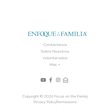
Contáctenos
Sobre Nosotros
Voluntariados
Más +
Copyright © 2026 Focus on the Family
Privacy Policy
Permissions