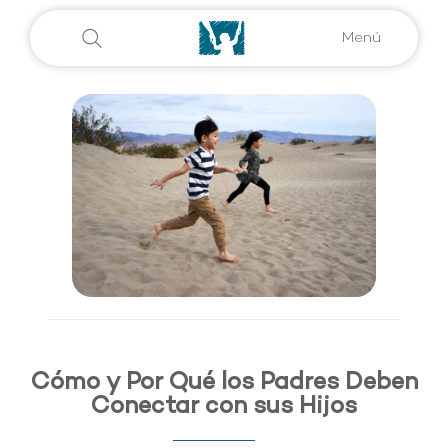
Menú
Cómo y Por Qué los Padres Deben
Conectar con sus Hijos