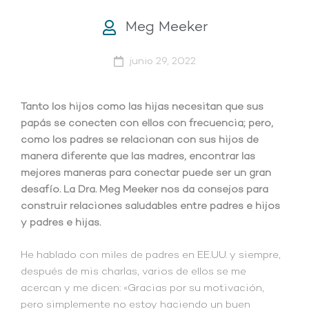
Meg Meeker
junio 29, 2022
Tanto los hijos como las hijas necesitan que sus
papás se conecten con ellos con frecuencia; pero,
como los padres se relacionan con sus hijos de
manera diferente que las madres, encontrar las
mejores maneras para conectar puede ser un gran
desafío. La Dra. Meg Meeker nos da consejos para
construir relaciones saludables entre padres e hijos
y padres e hijas.
He hablado con miles de padres en EE.UU. y siempre,
después de mis charlas, varios de ellos se me
acercan y me dicen: «Gracias por su motivación,
pero simplemente no estoy haciendo un buen