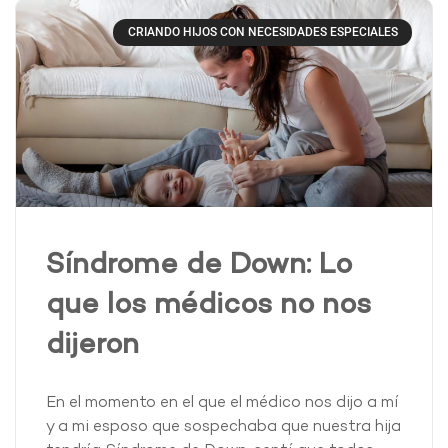
CRIANDO HIJOS CON NECESIDADES ESPECIALES
Síndrome de Down: Lo
que los médicos no nos
dijeron
En el momento en el que el médico nos dijo a mí
y a mi esposo que sospechaba que nuestra hija