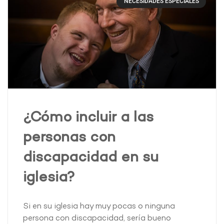
NECESIDADES ESPECIALES
¿Cómo incluir a las
personas con
discapacidad en su
iglesia?
Si en su iglesia hay muy pocas o ninguna
persona con discapacidad, sería bueno