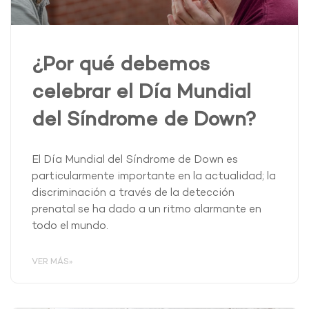
¿Por qué debemos
celebrar el Día Mundial
del Síndrome de Down?
El Día Mundial del Síndrome de Down es
particularmente importante en la actualidad; la
discriminación a través de la detección
prenatal se ha dado a un ritmo alarmante en
todo el mundo.
VER MÁS»