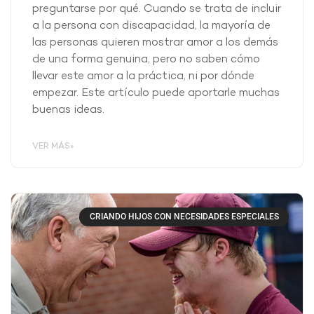
preguntarse por qué. Cuando se trata de incluir
a la persona con discapacidad, la mayoría de
las personas quieren mostrar amor a los demás
de una forma genuina, pero no saben cómo
llevar este amor a la práctica, ni por dónde
empezar. Este artículo puede aportarle muchas
buenas ideas.
VER MÁS»
CRIANDO HIJOS CON NECESIDADES ESPECIALES