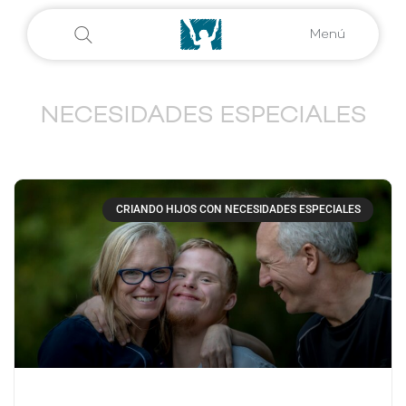
Menú
NECESIDADES ESPECIALES
CRIANDO HIJOS CON NECESIDADES ESPECIALES