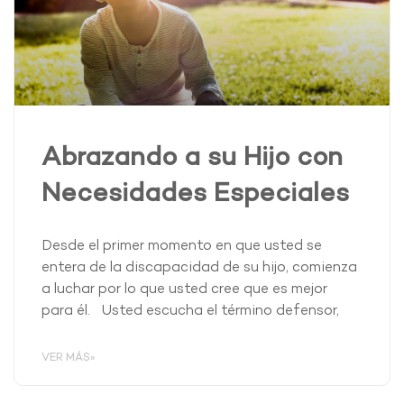
Abrazando a su Hijo con
Necesidades Especiales
Desde el primer momento en que usted se
entera de la discapacidad de su hijo, comienza
a luchar por lo que usted cree que es mejor
para él. Usted escucha el término defensor,
VER MÁS»