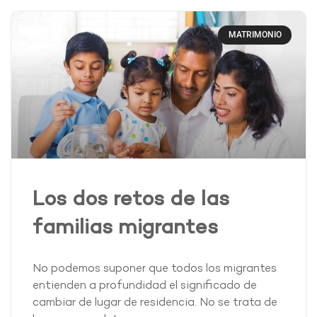
MATRIMONIO
Los dos retos de las
familias migrantes
No podemos suponer que todos los migrantes
entienden a profundidad el significado de
cambiar de lugar de residencia. No se trata de