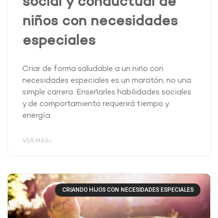
social y conductual de
niños con necesidades
especiales
Criar de forma saludable a un niño con
necesidades especiales es un maratón, no una
simple carrera. Enseñarles habilidades sociales
y de comportamiento requerirá tiempo y
energía.
VER MÁS»
CRIANDO HIJOS CON NECESIDADES ESPECIALES