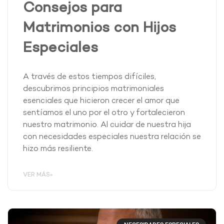
Consejos para
Matrimonios con Hijos
Especiales
A través de estos tiempos difíciles,
descubrimos principios matrimoniales
esenciales que hicieron crecer el amor que
sentíamos el uno por el otro y fortalecieron
nuestro matrimonio. Al cuidar de nuestra hija
con necesidades especiales nuestra relación se
hizo más resiliente.
VER MÁS»