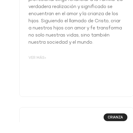
verdadera realización y significado se
encuentran en el amor y la crianza de los
hijos. Siguiendo el llamado de Cristo, criar
a nuestros hijos con amor y fe transforma
no solo nuestras vidas, sino también
nuestra sociedad y el mundo.
VER MÁS»
CRIANZA