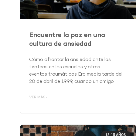
Encuentre la paz en una
cultura de ansiedad
Cómo afrontar la ansiedad ante los
tiroteos en las escuelas y otros
eventos traumáticos Era media tarde del
20 de abril de 1999, cuando un amigo
VER MÁS»
13-15 AÑOS