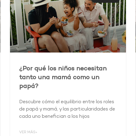
¿Por qué los niños necesitan
tanto una mamá como un
papá?
Descubre cómo el equilibrio entre los roles
de papá y mamá, y las particularidades de
cada uno benefician a los hijos
VER MÁS»