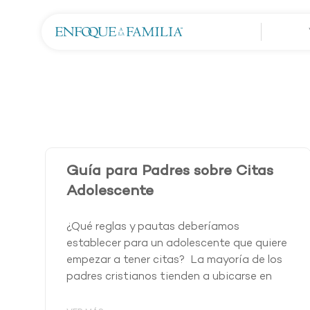
Guía para Padres sobre Citas
Adolescente
¿Qué reglas y pautas deberíamos
establecer para un adolescente que quiere
empezar a tener citas? La mayoría de los
padres cristianos tienden a ubicarse en