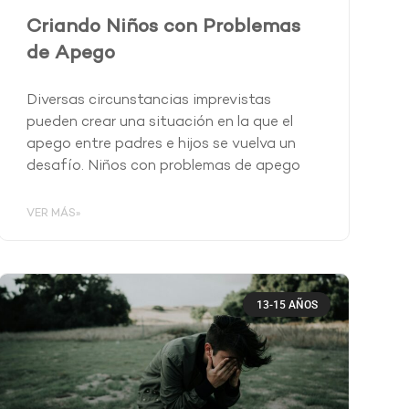
Criando Niños con Problemas
de Apego
Diversas circunstancias imprevistas
pueden crear una situación en la que el
apego entre padres e hijos se vuelva un
desafío. Niños con problemas de apego
VER MÁS»
13-15 AÑOS