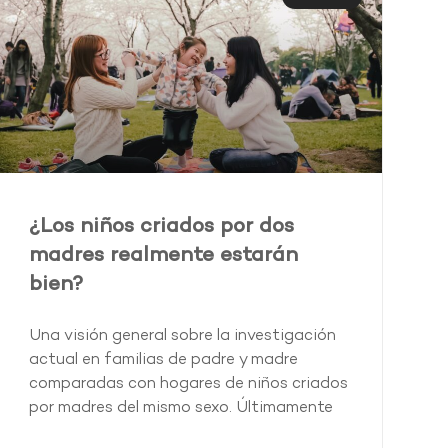
¿Los niños criados por dos
madres realmente estarán
bien?
Una visión general sobre la investigación
actual en familias de padre y madre
comparadas con hogares de niños criados
por madres del mismo sexo. Últimamente