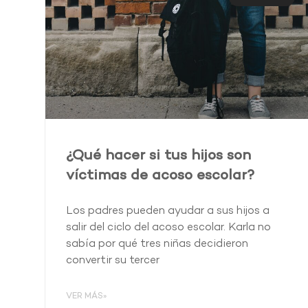
¿Qué hacer si tus hijos son
víctimas de acoso escolar?
Los padres pueden ayudar a sus hijos a
salir del ciclo del acoso escolar. Karla no
sabía por qué tres niñas decidieron
convertir su tercer
VER MÁS»