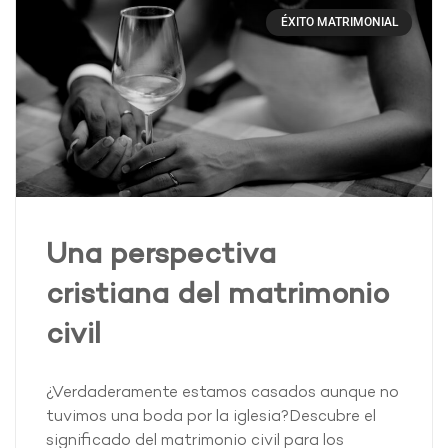
ÉXITO MATRIMONIAL
Una perspectiva
cristiana del matrimonio
civil
¿Verdaderamente estamos casados aunque no
tuvimos una boda por la iglesia?Descubre el
significado del matrimonio civil para los