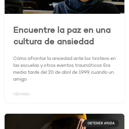
Encuentre la paz en una
cultura de ansiedad
Cómo afrontar la ansiedad ante los tiroteos en
las escuelas y otros eventos traumáticos Era
media tarde del 20 de abril de 1999, cuando un
amigo
VER MÁS»
OBTENER AYUDA