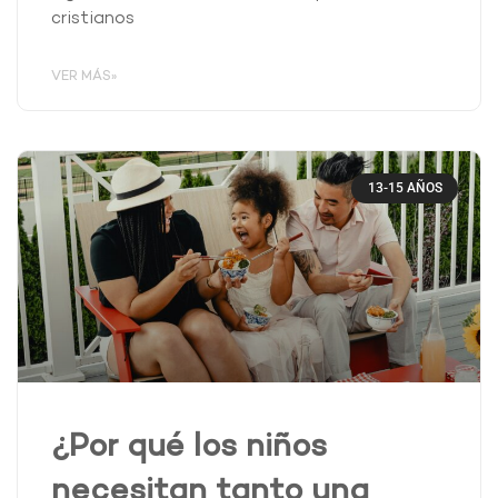
cristianos
VER MÁS»
13-15 AÑOS
¿Por qué los niños
necesitan tanto una