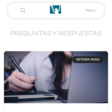
Menú
PREGUNTAS Y RESPUESTAS
OBTENER AYUDA