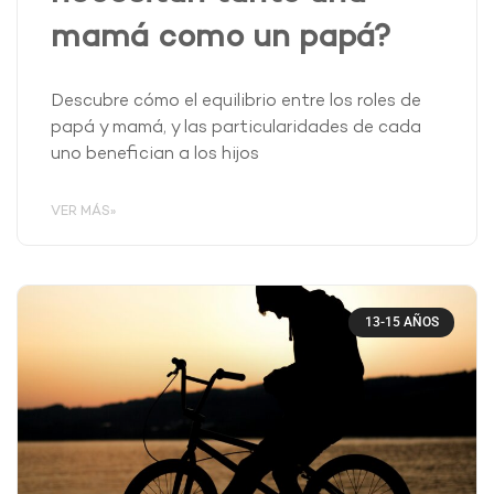
mamá como un papá?
Descubre cómo el equilibrio entre los roles de
papá y mamá, y las particularidades de cada
uno benefician a los hijos
VER MÁS»
13-15 AÑOS