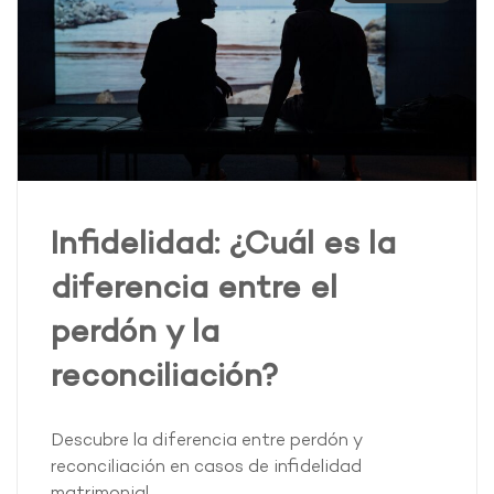
Infidelidad: ¿Cuál es la
diferencia entre el
perdón y la
reconciliación?
Descubre la diferencia entre perdón y
reconciliación en casos de infidelidad