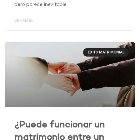
pero parece inevitable
VER MÁS»
ÉXITO MATRIMONIAL
¿Puede funcionar un
matrimonio entre un