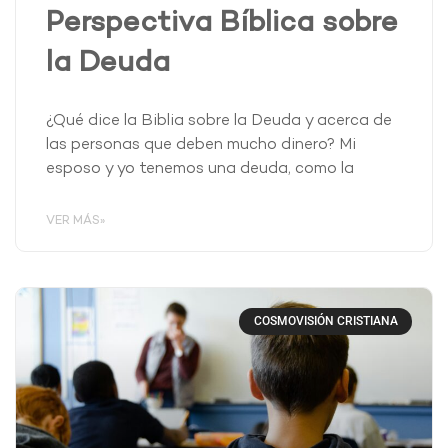
Perspectiva Bíblica sobre
la Deuda
¿Qué dice la Biblia sobre la Deuda y acerca de
las personas que deben mucho dinero? Mi
esposo y yo tenemos una deuda, como la
VER MÁS»
COSMOVISIÓN CRISTIANA