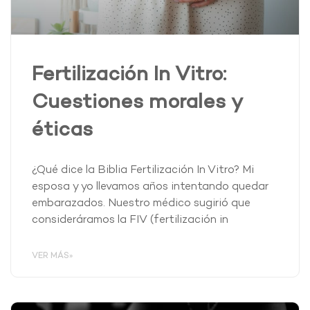
Fertilización In Vitro:
Cuestiones morales y
éticas
¿Qué dice la Biblia Fertilización In Vitro? Mi
esposa y yo llevamos años intentando quedar
embarazados. Nuestro médico sugirió que
consideráramos la FIV (fertilización in
VER MÁS»