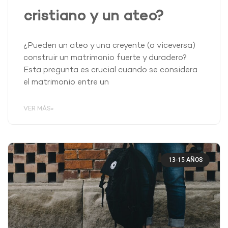
cristiano y un ateo?
¿Pueden un ateo y una creyente (o viceversa)
construir un matrimonio fuerte y duradero?
Esta pregunta es crucial cuando se considera
el matrimonio entre un
VER MÁS»
13-15 AÑOS