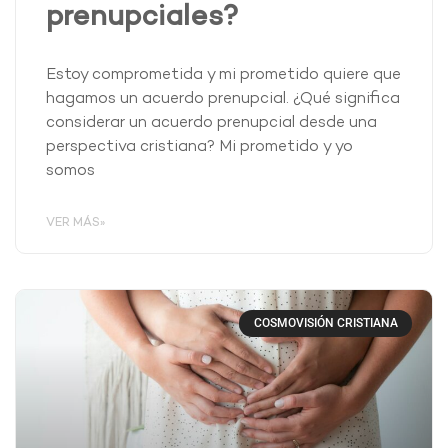
prenupciales?
Estoy comprometida y mi prometido quiere que
hagamos un acuerdo prenupcial. ¿Qué significa
considerar un acuerdo prenupcial desde una
perspectiva cristiana? Mi prometido y yo
somos
VER MÁS»
COSMOVISIÓN CRISTIANA