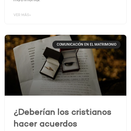
matrimonial.
VER MÁS»
COMUNICACIÓN EN EL MATRIMONIO
¿Deberían los cristianos
hacer acuerdos