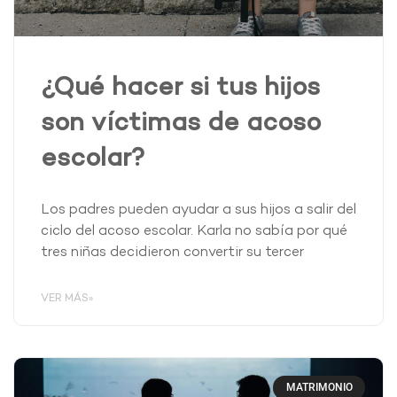
¿Qué hacer si tus hijos
son víctimas de acoso
escolar?
Los padres pueden ayudar a sus hijos a salir del
ciclo del acoso escolar. Karla no sabía por qué
tres niñas decidieron convertir su tercer
VER MÁS»
MATRIMONIO