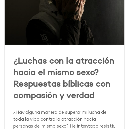
¿Luchas con la atracción
hacia el mismo sexo?
Respuestas bíblicas con
compasión y verdad
¿Hay alguna manera de superar mi lucha de
toda la vida contra la atracción hacia
personas del mismo sexo? He intentado resistir,