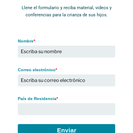
Llene el formulario y reciba material, videos y
conferencias para la crianza de sus hijos.
Nombre
*
Correo electrónico
*
País de Residencia
*
Enviar