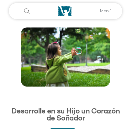
Menú
Desarrolle en su Hijo un Corazón
de Soñador