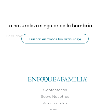
La naturaleza singular de la hombría
Leer ahora
Buscar en todos los artículos
Contáctenos
Sobre Nosotros
Voluntariados