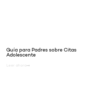
Guía para Padres sobre Citas
Adolescente
Leer ahora
.