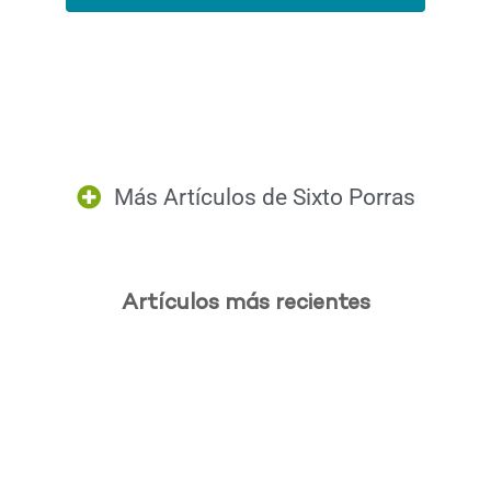
Más Artículos de
Sixto Porras
Artículos más recientes
.