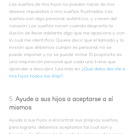
Los sueños de mis hijos no pueden nacer de mis
deseos impuestos o mis sueños frustrados. Los
sueños son algo personal, auténtico, y vienen del
corazón. Los sueños nacen cuando despierto la
ilusión de llevar adelante algo que me apasiona y con
lo cual me identifico. Quiere decir que el llamado y la
misión que debemos cumplir es personal, no se
puede imponer y no se puede imitar. El propósito es
una inspiración personal que cada uno tiene que
aprender a descubrir. Lea más en:
¿Qué debo decirle a
mis hijos todos los días?
5.
Ayude a sus hijos a aceptarse a sí
mismos.
Ayude a sus hijos a encontrar sus propios sueños,
para lograrlo, debemos aceptarlos tal cual son y