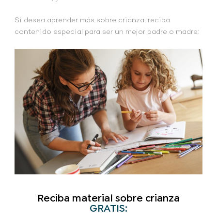
Si desea aprender más sobre crianza, reciba
contenido especial para ser un mejor padre o madre:
Reciba material sobre crianza
GRATIS: