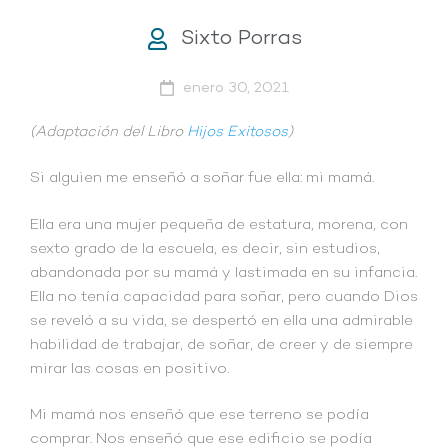
Sixto Porras
enero 30, 2021
(Adaptación del Libro
Hijos Exitosos
)
Si alguien me enseñó a soñar fue ella: mi mamá.
Ella era una mujer pequeña de estatura, morena, con
sexto grado de la escuela, es decir, sin estudios,
abandonada por su mamá y lastimada en su infancia.
Ella no tenía capacidad para soñar, pero cuando Dios
se reveló a su vida, se despertó en ella una admirable
habilidad de trabajar, de soñar, de creer y de siempre
mirar las cosas en positivo.
Mi mamá nos enseñó que ese terreno se podía
comprar. Nos enseñó que ese edificio se podía