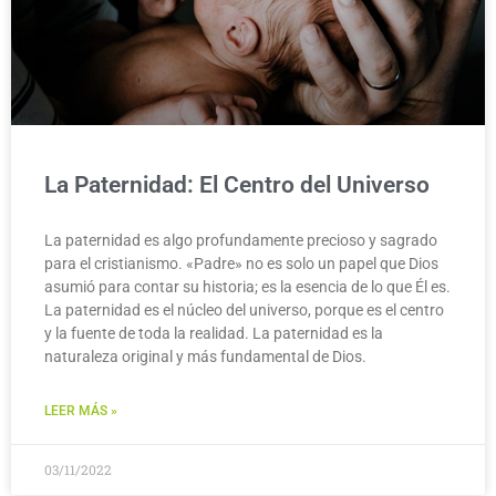
La Paternidad: El Centro del Universo
La paternidad es algo profundamente precioso y sagrado
para el cristianismo. «Padre» no es solo un papel que Dios
asumió para contar su historia; es la esencia de lo que Él es.
La paternidad es el núcleo del universo, porque es el centro
y la fuente de toda la realidad. La paternidad es la
naturaleza original y más fundamental de Dios.
LEER MÁS »
03/11/2022