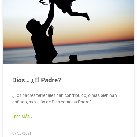
Dios… ¿El Padre?
¿Los padres terrenales han contribuido, o más bien han
dañado, su visión de Dios como su Padre?
LEER MÁS »
07/16/2021