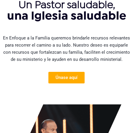
Un Pastor saludable,
una Iglesia saludable
En Enfoque a la Familia queremos brindarle recursos relevantes
para recorrer el camino a su lado. Nuestro deseo es equiparle
con recursos que fortalezcan su familia, faciliten el crecimiento
de su ministerio y le ayuden en su desarrollo ministerial.
Únase aquí