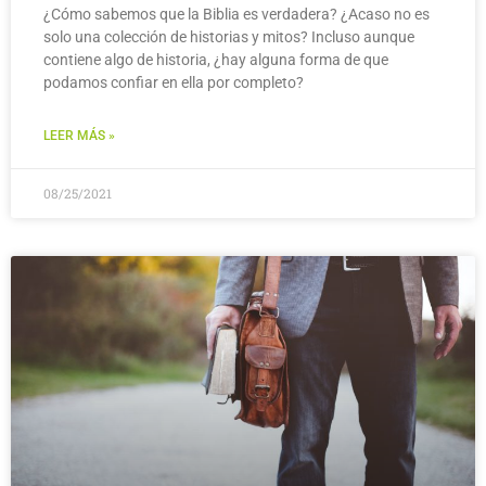
¿Cómo sabemos que la Biblia es verdadera? ¿Acaso no es
solo una colección de historias y mitos? Incluso aunque
contiene algo de historia, ¿hay alguna forma de que
podamos confiar en ella por completo?
LEER MÁS »
08/25/2021