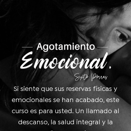
Si siente que sus reservas físicas y
emocionales se han acabado, este
curso es para usted. Un llamado al
descanso, la salud integral y la