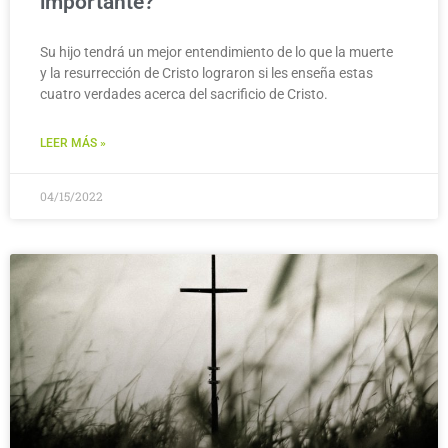
importante?
Su hijo tendrá un mejor entendimiento de lo que la muerte
y la resurrección de Cristo lograron si les enseña estas
cuatro verdades acerca del sacrificio de Cristo.
LEER MÁS »
04/15/2022