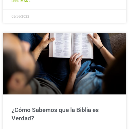
LEER MÁS »
01/14/2022
¿Cómo Sabemos que la Biblia es
Verdad?