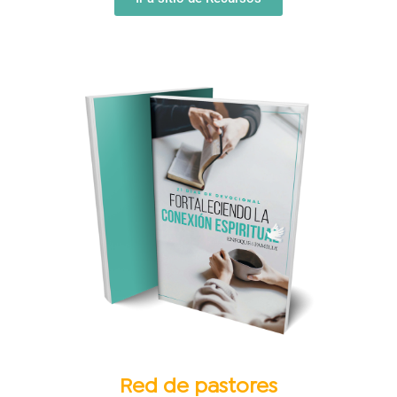
Red de pastores