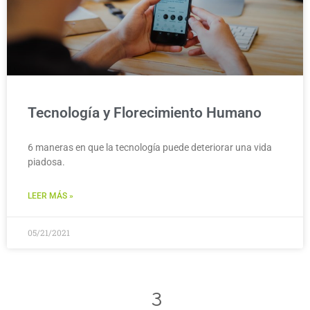
Tecnología y Florecimiento Humano
6 maneras en que la tecnología puede deteriorar una vida
piadosa.
LEER MÁS »
05/21/2021
3