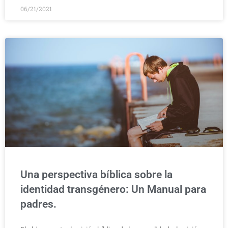
06/21/2021
Una perspectiva bíblica sobre la
identidad transgénero: Un Manual para
padres.