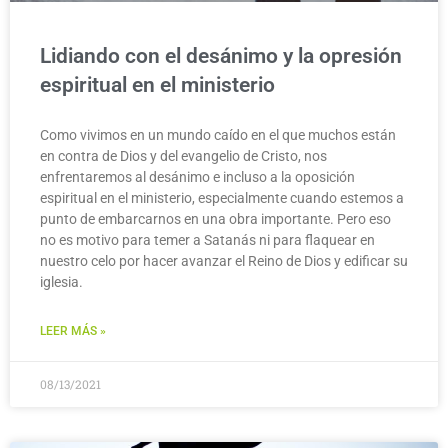
Lidiando con el desánimo y la opresión
espiritual en el ministerio
Como vivimos en un mundo caído en el que muchos están
en contra de Dios y del evangelio de Cristo, nos
enfrentaremos al desánimo e incluso a la oposición
espiritual en el ministerio, especialmente cuando estemos a
punto de embarcarnos en una obra importante. Pero eso
no es motivo para temer a Satanás ni para flaquear en
nuestro celo por hacer avanzar el Reino de Dios y edificar su
iglesia.
LEER MÁS »
08/13/2021