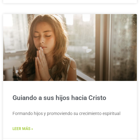
Guiando a sus hijos hacia Cristo
Formando hijos y promoviendo su crecimiento espiritual
LEER MÁS »