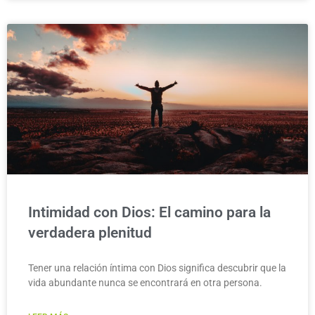
Intimidad con Dios: El camino para la
verdadera plenitud
Tener una relación íntima con Dios significa descubrir que la
vida abundante nunca se encontrará en otra persona.