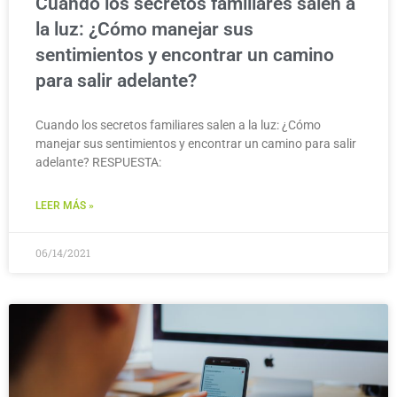
Cuando los secretos familiares salen a
la luz: ¿Cómo manejar sus
sentimientos y encontrar un camino
para salir adelante?
Cuando los secretos familiares salen a la luz: ¿Cómo
manejar sus sentimientos y encontrar un camino para salir
adelante? RESPUESTA:
LEER MÁS »
06/14/2021