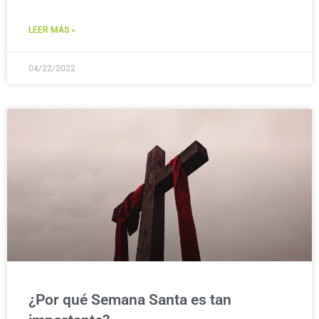
LEER MÁS »
04/22/2022
¿Por qué Semana Santa es tan