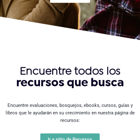
Encuentre todos los
recursos que busca
Encuentre evaluaciones, bosquejos, ebooks, cursos, guías y
libros que le ayudarán en su crecimiento en nuestra página de
recursos:
Ir a sitio de Recursos