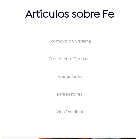
Artículos sobre Fe
Cosmovisión Cristiana
Crecimiento Espiritual
Evangelismo
Para Pastores
Vida Espiritual